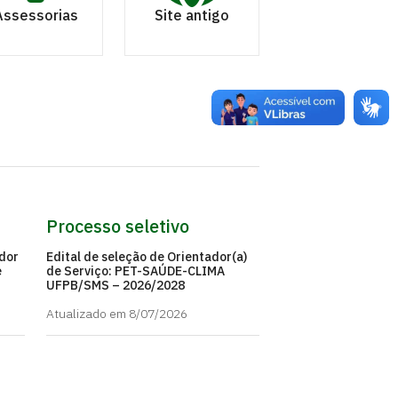
Assessorias
Site antigo
Processo seletivo
ador
Edital de seleção de Orientador(a)
e
de Serviço: PET-SAÚDE-CLIMA
UFPB/SMS – 2026/2028
Atualizado em 8/07/2026