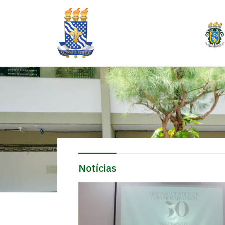
Notícias