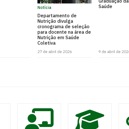
Graduação da
Saúde
Notícia
Departamento de
Nutrição divulga
cronograma de seleção
para docente na área de
Nutrição em Saúde
Coletiva
27 de abril de 2026
9 de abril de 202