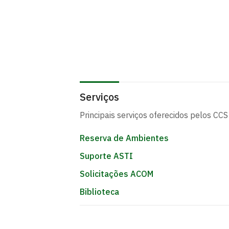
Serviços
Principais serviços oferecidos pelos CCS
Reserva de Ambientes
Suporte ASTI
Solicitações ACOM
Biblioteca