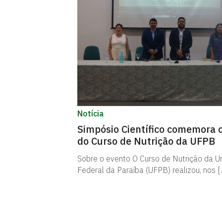
Notícia
Simpósio Científico comemora 
do Curso de Nutrição da UFPB
Sobre o evento O Curso de Nutrição da U
Federal da Paraíba (UFPB) realizou, nos [