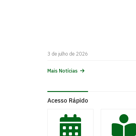
3 de julho de 2026
Mais Notícias
Acesso Rápido