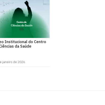
eo Institucional do Centro
Ciências da Saúde
e janeiro de 2026