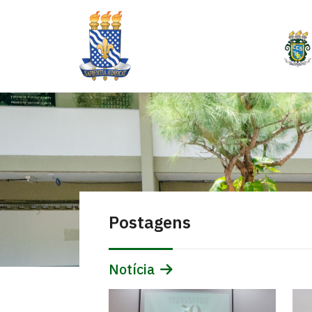
Postagens
Notícia