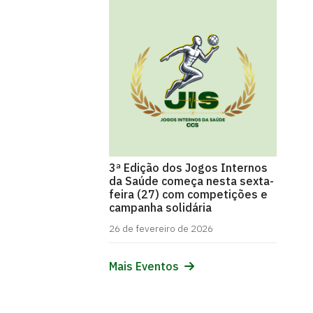
3ª Edição dos Jogos Internos
da Saúde começa nesta sexta-
feira (27) com competições e
campanha solidária
26 de fevereiro de 2026
Mais Eventos