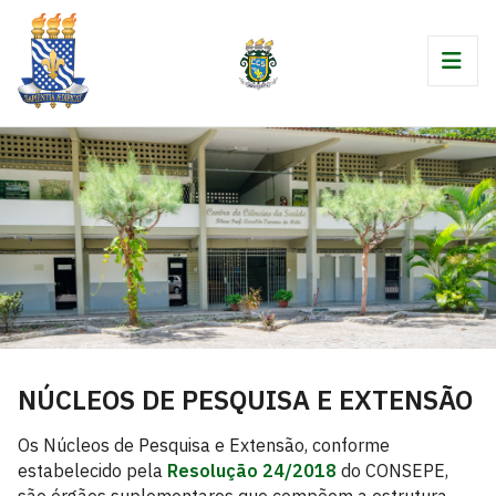
NÚCLEOS DE PESQUISA E EXTENSÃO
Os Núcleos de Pesquisa e Extensão, conforme
estabelecido pela
Resolução 24/2018
do CONSEPE,