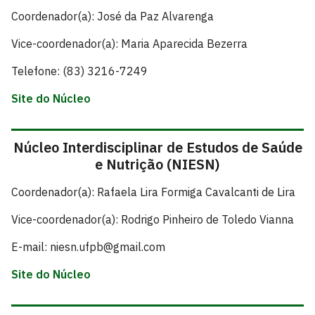
Coordenador(a): José da Paz Alvarenga
Vice-coordenador(a): Maria Aparecida Bezerra
Telefone: (83) 3216-7249
Site do Núcleo
Núcleo Interdisciplinar de Estudos de Saúde
e Nutrição (NIESN
)
Coordenador(a): Rafaela Lira Formiga Cavalcanti de Lira
Vice-coordenador(a): Rodrigo Pinheiro de Toledo Vianna
E-mail: niesn.ufpb@gmail.com
Site do Núcleo