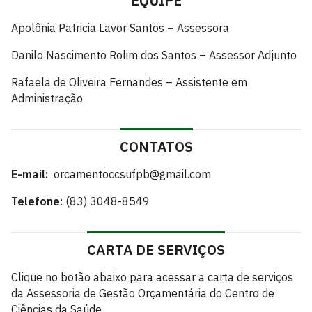
EQUIPE
Apolônia Patricia Lavor Santos – Assessora
Danilo Nascimento Rolim dos Santos – Assessor Adjunto
Rafaela de Oliveira Fernandes – Assistente em
Administração
CONTATOS
E-mail:
orcamentoccsufpb@gmail.com
Telefone
: (83) 3048-8549
CARTA DE SERVIÇOS
Clique no botão abaixo para acessar a carta de serviços
da Assessoria de Gestão Orçamentária do Centro de
Ciências da Saúde.