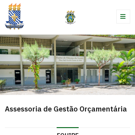
Assessoria de Gestão Orçamentária