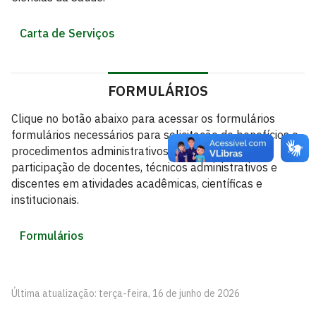
Carta de Serviços
FORMULÁRIOS
Clique no botão abaixo para acessar os formulários
formulários necessários para solicitação de benefícios e
procedimentos administrativos relacionados à
participação de docentes, técnicos administrativos e
discentes em atividades acadêmicas, científicas e
institucionais.
Formulários
Última atualização: terça-feira, 16 de junho de 2026