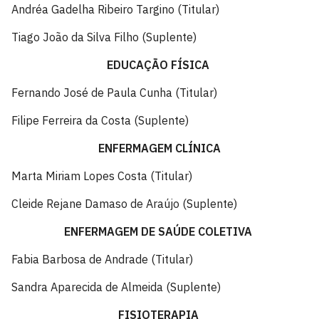
Andréa Gadelha Ribeiro Targino (Titular)
Tiago João da Silva Filho (Suplente)
EDUCAÇÃO FÍSICA
Fernando José de Paula Cunha (Titular)
Filipe Ferreira da Costa (Suplente)
ENFERMAGEM CLÍNICA
Marta Miriam Lopes Costa (Titular)
Cleide Rejane Damaso de Araújo (Suplente)
ENFERMAGEM DE SAÚDE COLETIVA
Fabia Barbosa de Andrade (Titular)
Sandra Aparecida de Almeida (Suplente)
FISIOTERAPIA