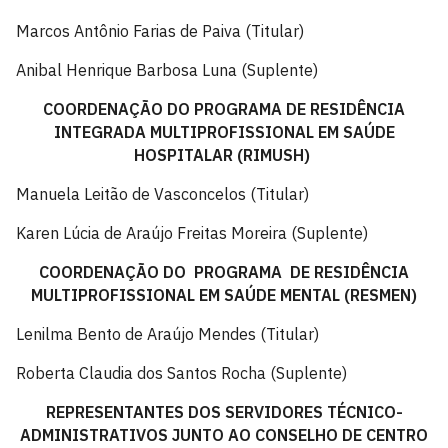
Marcos Antônio Farias de Paiva (Titular)
Anibal Henrique Barbosa Luna (Suplente)
COORDENAÇÃO DO PROGRAMA DE RESIDÊNCIA
INTEGRADA MULTIPROFISSIONAL EM SAÚDE
HOSPITALAR (RIMUSH)
Manuela Leitão de Vasconcelos (Titular)
Karen Lúcia de Araújo Freitas Moreira (Suplente)
COORDENAÇÃO DO PROGRAMA DE RESIDÊNCIA
MULTIPROFISSIONAL EM SAÚDE MENTAL (RESMEN)
Lenilma Bento de Araújo Mendes (Titular)
Roberta Claudia dos Santos Rocha (Suplente)
REPRESENTANTES DOS SERVIDORES TÉCNICO-
ADMINISTRATIVOS JUNTO AO CONSELHO DE CENTRO