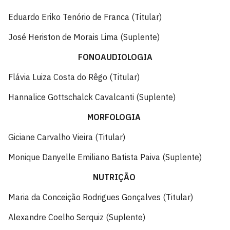
Eduardo Eriko Tenório de Franca (Titular)
José Heriston de Morais Lima (Suplente)
FONOAUDIOLOGIA
Flávia Luiza Costa do Rêgo (Titular)
Hannalice Gottschalck Cavalcanti (Suplente)
MORFOLOGIA
Giciane Carvalho Vieira (Titular)
Monique Danyelle Emiliano Batista Paiva (Suplente)
NUTRIÇÃO
Maria da Conceição Rodrigues Gonçalves (Titular)
Alexandre Coelho Serquiz (Suplente)