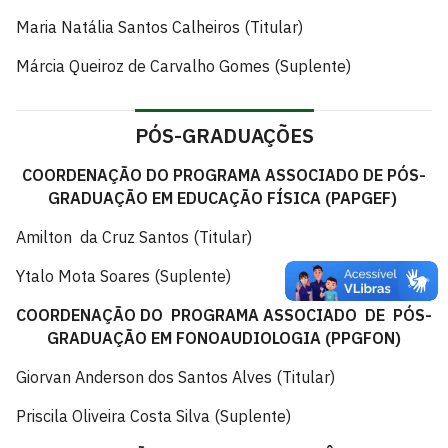
Maria Natália Santos Calheiros (Titular)
Márcia Queiroz de Carvalho Gomes (Suplente)
PÓS-GRADUAÇÕES
COORDENAÇÃO DO
PROGRAMA ASSOCIADO DE PÓS-
GRADUAÇÃO EM EDUCAÇÃO FÍSICA (PAPGEF)
Amilton da Cruz Santos (Titular)
Ytalo Mota Soares (Suplente)
COORDENAÇÃO DO PROGRAMA ASSOCIADO DE PÓS-
GRADUAÇÃO EM FONOAUDIOLOGIA (PPGFON)
Giorvan Anderson dos Santos Alves (Titular)
Priscila Oliveira Costa Silva (Suplente)