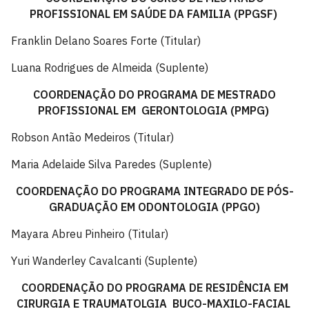
PROFISSIONAL EM SAÚDE DA FAMILIA (PPGSF)
Franklin Delano Soares Forte (Titular)
Luana Rodrigues de Almeida (Suplente)
COORDENAÇÃO DO PROGRAMA DE MESTRADO
PROFISSIONAL EM GERONTOLOGIA (PMPG)
Robson Antão Medeiros (Titular)
Maria Adelaide Silva Paredes (Suplente)
COORDENAÇÃO DO PROGRAMA INTEGRADO DE PÓS-
GRADUAÇÃO EM ODONTOLOGIA (
PPGO
)
Mayara Abreu Pinheiro (Titular)
Yuri Wanderley Cavalcanti (Suplente)
COORDENAÇÃO DO PROGRAMA DE RESIDÊNCIA EM
CIRURGIA E TRAUMATOLGIA BUCO-MAXILO-FACIAL