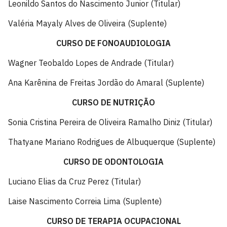
Leonildo Santos do Nascimento Junior (Titular)
Valéria Mayaly Alves de Oliveira (Suplente)
CURSO DE FONOAUDIOLOGIA
Wagner Teobaldo Lopes de Andrade (Titular)
Ana Karênina de Freitas Jordão do Amaral (Suplente)
CURSO DE NUTRIÇÃO
Sonia Cristina Pereira de Oliveira Ramalho Diniz (Titular)
Thatyane Mariano Rodrigues de Albuquerque (Suplente)
CURSO DE ODONTOLOGIA
Luciano Elias da Cruz Perez (Titular)
Laise Nascimento Correia Lima (Suplente)
CURSO DE TERAPIA OCUPACIONAL