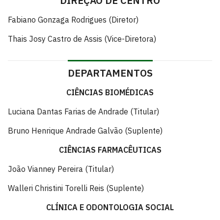
DIREÇÃO DE CENTRO
Fabiano Gonzaga Rodrigues (Diretor)
Thais Josy Castro de Assis (Vice-Diretora)
DEPARTAMENTOS
CIÊNCIAS BIOMÉDICAS
Luciana Dantas Farias de Andrade (Titular)
Bruno Henrique Andrade Galvão (Suplente)
CIÊNCIAS FARMACÊUTICAS
João Vianney Pereira (Titular)
Walleri Christini Torelli Reis (Suplente)
CLÍNICA E ODONTOLOGIA SOCIAL