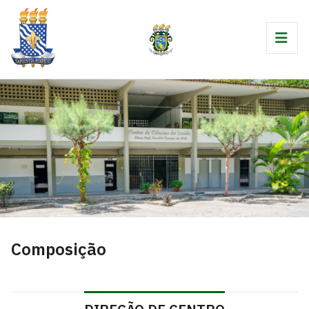
Composição