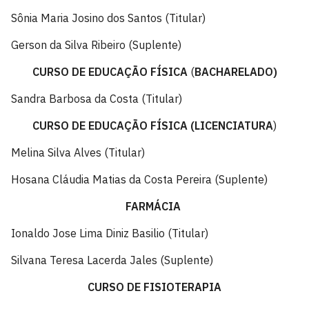
Sônia Maria Josino dos Santos (Titular)
Gerson da Silva Ribeiro (Suplente)
CURSO DE EDUCAÇÃO FÍSICA
(
BACHARELADO)
Sandra Barbosa da Costa (Titular)
CURSO DE EDUCAÇÃO FÍSICA (
LICENCIATURA
)
Melina Silva Alves (Titular)
Hosana Cláudia Matias da Costa Pereira (Suplente)
FARMÁCIA
Ionaldo Jose Lima Diniz Basilio (Titular)
Silvana Teresa Lacerda Jales (Suplente)
CURSO DE FISIOTERAPIA