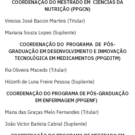
COORDENAÇÃO DO MESTRADO EM CIÊNCIAS DA
NUTRIÇÃO (PPGCN)
Vinicius José Baccin Martins (Titular)
Mariana Souza Lopes (Suplente)
COORDENAÇÃO DO PROGRAMA DE PÓS-
GRADUAÇÃO EM DESENVOLVIMENTO E INMOVAÇÃO
TECNOLÓGICA EM MEDICAMENTOS (PPGDITM)
Rui Oliveira Macedo (Titular)
Hilzeth de Luna Freire Pessoa (Suplente)
COORDENAÇÃO DO PROGRAMA DE PÓS-GRADUAÇÃO
EM ENFERMAGEM (PPGENF)
Maria das Graças Melo Fernandes (Titular)
João Victor Batista Cabral (Suplente)