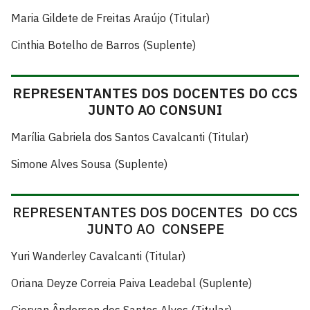
Maria Gildete de Freitas Araújo (Titular)
Cinthia Botelho de Barros (Suplente)
REPRESENTANTES DOS DOCENTES DO CCS
JUNTO AO CONSUNI
Marília Gabriela dos Santos Cavalcanti (Titular)
Simone Alves Sousa (Suplente)
REPRESENTANTES DOS DOCENTES DO CCS
JUNTO AO CONSEPE
Yuri Wanderley Cavalcanti (Titular)
Oriana Deyze Correia Paiva Leadebal (Suplente)