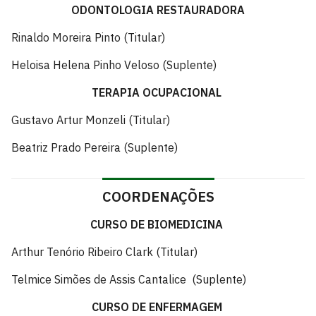
ODONTOLOGIA RESTAURADORA
Rinaldo Moreira Pinto (Titular)
Heloisa Helena Pinho Veloso (Suplente)
TERAPIA OCUPACIONAL
Gustavo Artur Monzeli (Titular)
Beatriz Prado Pereira (Suplente)
COORDENAÇÕES
CURSO DE BIOMEDICINA
Arthur Tenório Ribeiro Clark (Titular)
Telmice Simões de Assis Cantalice (Suplente)
CURSO DE ENFERMAGEM