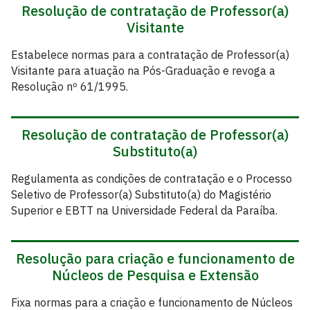
Resolução de contratação de Professor(a)
Visitante
Estabelece normas para a contratação de Professor(a)
Visitante para atuação na Pós-Graduação e revoga a
Resolução nº 61/1995.
Resolução de contratação de Professor(a)
Substituto(a)
Regulamenta as condições de contratação e o Processo
Seletivo de Professor(a) Substituto(a) do Magistério
Superior e EBTT na Universidade Federal da Paraíba.
Resolução para criação e funcionamento de
Núcleos de Pesquisa e Extensão
Fixa normas para a criação e funcionamento de Núcleos