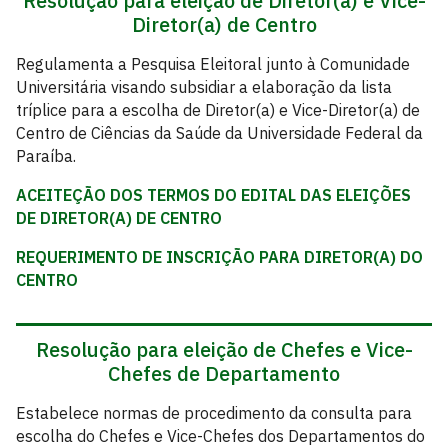
Resolução para eleição de Diretor(a) e Vice-
Diretor(a) de Centro
Regulamenta a Pesquisa Eleitoral junto à Comunidade
Universitária visando subsidiar a elaboração da lista
tríplice para a escolha de Diretor(a) e Vice-Diretor(a) de
Centro de Ciências da Saúde da Universidade Federal da
Paraíba.
ACEITEÇÃO DOS TERMOS DO EDITAL DAS ELEIÇÕES
DE DIRETOR(A) DE CENTRO
REQUERIMENTO DE INSCRIÇÃO PARA DIRETOR(A) DO
CENTRO
Resolução para eleição de Chefes e Vice-
Chefes de Departamento
Estabelece normas de procedimento da consulta para
escolha do Chefes e Vice-Chefes dos Departamentos do