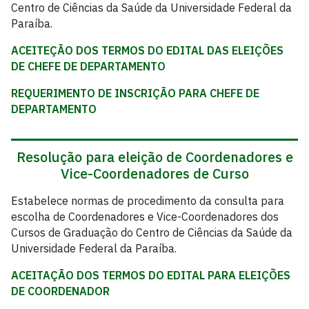
Centro de Ciências da Saúde da Universidade Federal da
Paraíba.
ACEITEÇÃO DOS TERMOS DO EDITAL DAS ELEIÇÕES
DE CHEFE DE DEPARTAMENTO
REQUERIMENTO DE INSCRIÇÃO PARA CHEFE DE
DEPARTAMENTO
Resolução para eleição de Coordenadores e
Vice-Coordenadores de Curso
Estabelece normas de procedimento da consulta para
escolha de Coordenadores e Vice-Coordenadores dos
Cursos de Graduação do Centro de Ciências da Saúde da
Universidade Federal da Paraíba.
ACEITAÇÃO DOS TERMOS DO EDITAL PARA ELEIÇÕES
DE COORDENADOR