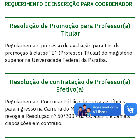
REQUERIMENTO DE INSCRIÇÃO PARA COORDENADOR
Resolução de Promoção para Professor(a)
Titular
Regulamenta o processo de avaliação para fins de
promoção à classe “E” (Professor Titular) do magistério
superior na Universidade Federal da Paraíba.
Resolução de contratação de Professor(a)
Efetivo(a)
Regulamenta o Concurso Público de Provas e Títulos
para ingresso na Carreira do Magistério Superior e
revoga a Resolução nº 50/2007 do CONSEPE e demais
disposições em contrário.