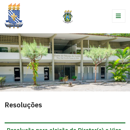
Resoluções