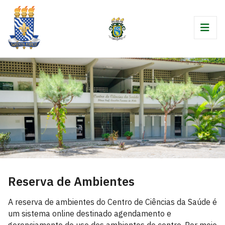
Reserva de Ambientes
A reserva de ambientes do Centro de Ciências da Saúde é
um sistema online destinado agendamento e