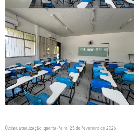
Última atualização: quarta-feira, 25 de fevereiro de 2026