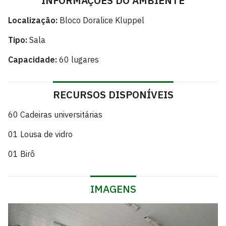
INFORMAÇÕES DO AMBIENTE
Localização:
Bloco Doralice Kluppel
Tipo:
Sala
Capacidade:
60 lugares
RECURSOS DISPONÍVEIS
60 Cadeiras universitárias
01 Lousa de vidro
01 Birô
IMAGENS