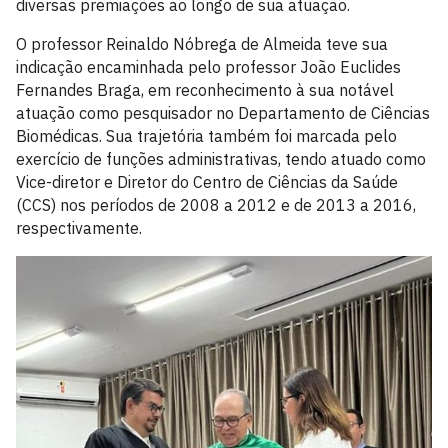
diversas premiações ao longo de sua atuação.
O professor Reinaldo Nóbrega de Almeida teve sua
indicação encaminhada pelo professor João Euclides
Fernandes Braga, em reconhecimento à sua notável
atuação como pesquisador no Departamento de Ciências
Biomédicas. Sua trajetória também foi marcada pelo
exercício de funções administrativas, tendo atuado como
Vice-diretor e Diretor do Centro de Ciências da Saúde
(CCS) nos períodos de 2008 a 2012 e de 2013 a 2016,
respectivamente.