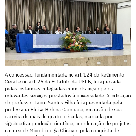
A concessão, fundamentada no art. 124 do Regimento
Geral e no art. 25 do Estatuto da UFPB, foi aprovada
pelas instâncias colegiadas como distinção pelos
relevantes serviços prestados à universidade. A indicação
do professor Lauro Santos Filho foi apresentada pela
professora Eloisa Helena Campana, em razão de sua
carreira de mais de quatro décadas, marcada por
significativa produção científica, coordenação de projetos
na área de Microbiologia Clínica e pela conquista de