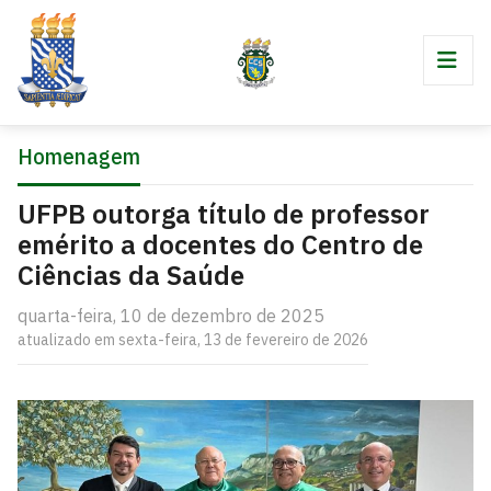
Homenagem
UFPB outorga título de professor
emérito a docentes do Centro de
Ciências da Saúde
quarta-feira, 10 de dezembro de 2025
atualizado em sexta-feira, 13 de fevereiro de 2026