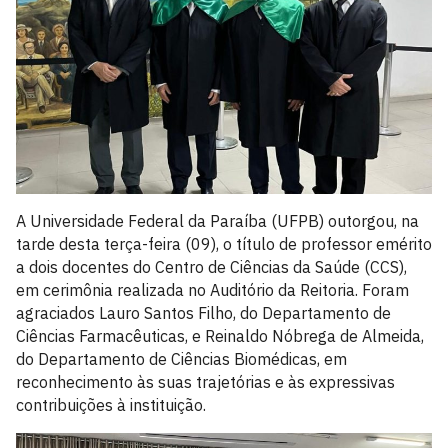
A Universidade Federal da Paraíba (UFPB) outorgou, na
tarde desta terça-feira (09), o título de professor emérito
a dois docentes do Centro de Ciências da Saúde (CCS),
em cerimônia realizada no Auditório da Reitoria. Foram
agraciados Lauro Santos Filho, do Departamento de
Ciências Farmacêuticas, e Reinaldo Nóbrega de Almeida,
do Departamento de Ciências Biomédicas, em
reconhecimento às suas trajetórias e às expressivas
contribuições à instituição.