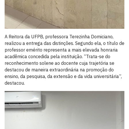
A Reitora da UFPB, professora Terezinha Domiciano,
realizou a entrega das distinções. Segundo ela, o título de
professor emérito representa a mais elevada honraria
acadêmica concedida pela instituição. “Trata-se do
reconhecimento solene ao docente cuja trajetória se
destacou de maneira extraordinária na promoção do
ensino, da pesquisa, da extensão e da vida universitária”,
destacou.