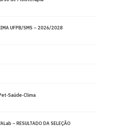
-CLIMA UFPB/SMS – 2026/2028
 Pet-Saúde-Clima
ALab – RESULTADO DA SELEÇÃO