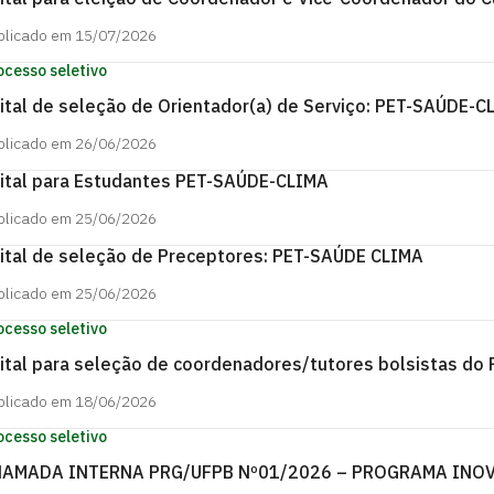
blicado em 15/07/2026
ocesso seletivo
ital de seleção de Orientador(a) de Serviço: PET-SAÚDE
blicado em 26/06/2026
ital para Estudantes PET-SAÚDE-CLIMA
blicado em 25/06/2026
ital de seleção de Preceptores: PET-SAÚDE CLIMA
blicado em 25/06/2026
ocesso seletivo
ital para seleção de coordenadores/tutores bolsistas do
blicado em 18/06/2026
ocesso seletivo
AMADA INTERNA PRG/UFPB Nº01/2026 – PROGRAMA INOV