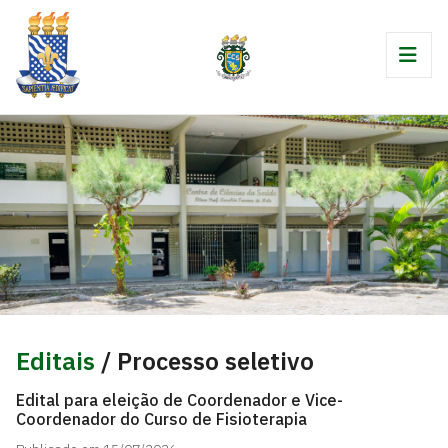
Editais
/ Processo seletivo
Edital para eleição de Coordenador e Vice-
Coordenador do Curso de Fisioterapia