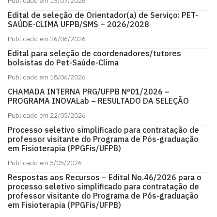
Publicado em 15/07/2026
Edital de seleção de Orientador(a) de Serviço: PET-
SAÚDE-CLIMA UFPB/SMS – 2026/2028
Publicado em 26/06/2026
Edital para seleção de coordenadores/tutores
bolsistas do Pet-Saúde-Clima
Publicado em 18/06/2026
CHAMADA INTERNA PRG/UFPB Nº01/2026 –
PROGRAMA INOVALab – RESULTADO DA SELEÇÃO
Publicado em 22/05/2026
Processo seletivo simplificado para contratação de
professor visitante do Programa de Pós-graduação
em Fisioterapia (PPGFis/UFPB)
Publicado em 5/05/2026
Respostas aos Recursos – Edital No.46/2026 para o
processo seletivo simplificado para contratação de
professor visitante do Programa de Pós-graduação
em Fisioterapia (PPGFis/UFPB)