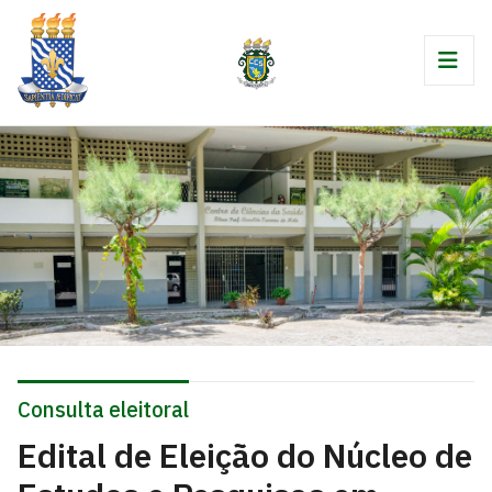
Consulta eleitoral
Edital de Eleição do Núcleo de