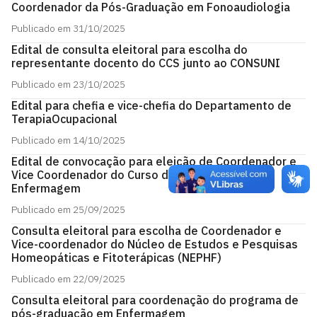
Coordenador da Pós-Graduação em Fonoaudiologia
Publicado em 31/10/2025
Edital de consulta eleitoral para escolha do
representante docento do CCS junto ao CONSUNI
Publicado em 23/10/2025
Edital para chefia e vice-chefia do Departamento de
TerapiaOcupacional
Publicado em 14/10/2025
Edital de convocação para eleição de Coordenador e
Vice Coordenador do Curso de Graduação em
Enfermagem
Publicado em 25/09/2025
Consulta eleitoral para escolha de Coordenador e
Vice-coordenador do Núcleo de Estudos e Pesquisas
Homeopáticas e Fitoterápicas (NEPHF)
Publicado em 22/09/2025
Consulta eleitoral para coordenação do programa de
pós-graduação em Enfermagem