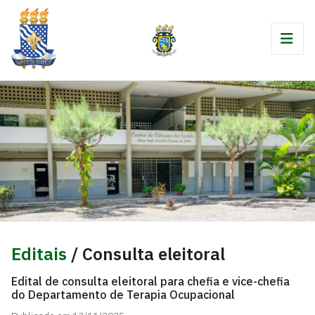
Editais
/ Consulta eleitoral
Edital de consulta eleitoral para chefia e vice-chefia
do Departamento de Terapia Ocupacional