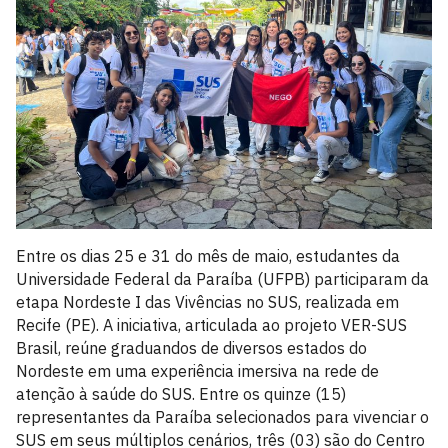
Entre os dias 25 e 31 do mês de maio, estudantes da
Universidade Federal da Paraíba (UFPB) participaram da
etapa Nordeste I das Vivências no SUS, realizada em
Recife (PE). A iniciativa, articulada ao projeto VER-SUS
Brasil, reúne graduandos de diversos estados do
Nordeste em uma experiência imersiva na rede de
atenção à saúde do SUS. Entre os quinze (15)
representantes da Paraíba selecionados para vivenciar o
SUS em seus múltiplos cenários, três (03) são do Centro