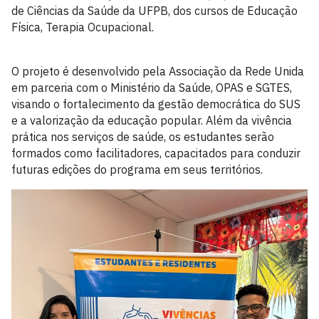
de Ciências da Saúde da UFPB, dos cursos de Educação
Física, Terapia Ocupacional.
O projeto é desenvolvido pela Associação da Rede Unida
em parceria com o Ministério da Saúde, OPAS e SGTES,
visando o fortalecimento da gestão democrática do SUS
e a valorização da educação popular. Além da vivência
prática nos serviços de saúde, os estudantes serão
formados como facilitadores, capacitados para conduzir
futuras edições do programa em seus territórios.