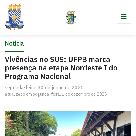
Notícia
Vivências no SUS: UFPB marca
presença na etapa Nordeste I do
Programa Nacional
segunda-feira, 30 de junho de 2025
atualizado em segunda-feira, 1 de dezembro de 2025