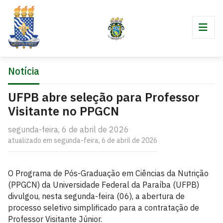
Notícia
UFPB abre seleção para Professor
Visitante no PPGCN
segunda-feira, 6 de abril de 2026
atualizado em segunda-feira, 6 de abril de 2026
O Programa de Pós-Graduação em Ciências da Nutrição
(PPGCN) da Universidade Federal da Paraíba (UFPB)
divulgou, nesta segunda-feira (06), a abertura de
processo seletivo simplificado para a contratação de
Professor Visitante Júnior.