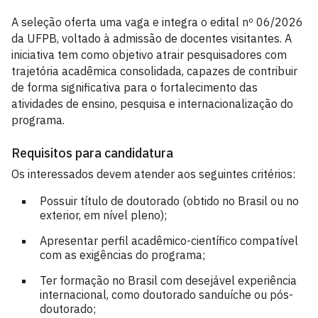
A seleção oferta uma vaga e integra o edital nº 06/2026
da UFPB, voltado à admissão de docentes visitantes. A
iniciativa tem como objetivo atrair pesquisadores com
trajetória acadêmica consolidada, capazes de contribuir
de forma significativa para o fortalecimento das
atividades de ensino, pesquisa e internacionalização do
programa.
Requisitos para candidatura
Os interessados devem atender aos seguintes critérios:
Possuir título de doutorado (obtido no Brasil ou no
exterior, em nível pleno);
Apresentar perfil acadêmico-científico compatível
com as exigências do programa;
Ter formação no Brasil com desejável experiência
internacional, como doutorado sanduíche ou pós-
doutorado;