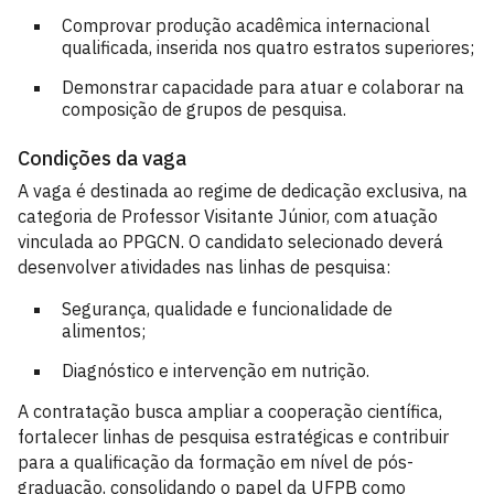
Comprovar produção acadêmica internacional
qualificada, inserida nos quatro estratos superiores;
Demonstrar capacidade para atuar e colaborar na
composição de grupos de pesquisa.
Condições da vaga
A vaga é destinada ao regime de dedicação exclusiva, na
categoria de Professor Visitante Júnior, com atuação
vinculada ao PPGCN. O candidato selecionado deverá
desenvolver atividades nas linhas de pesquisa:
Segurança, qualidade e funcionalidade de
alimentos;
Diagnóstico e intervenção em nutrição.
A contratação busca ampliar a cooperação científica,
fortalecer linhas de pesquisa estratégicas e contribuir
para a qualificação da formação em nível de pós-
graduação, consolidando o papel da UFPB como