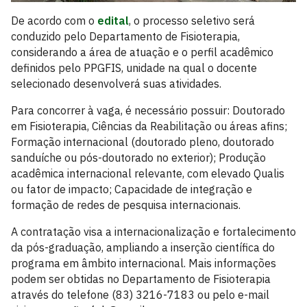
De acordo com o
edital
, o processo seletivo será
conduzido pelo Departamento de Fisioterapia,
considerando a área de atuação e o perfil acadêmico
definidos pelo PPGFIS, unidade na qual o docente
selecionado desenvolverá suas atividades.
Para concorrer à vaga, é necessário possuir: Doutorado
em Fisioterapia, Ciências da Reabilitação ou áreas afins;
Formação internacional (doutorado pleno, doutorado
sanduíche ou pós-doutorado no exterior); Produção
acadêmica internacional relevante, com elevado Qualis
ou fator de impacto; Capacidade de integração e
formação de redes de pesquisa internacionais.
A contratação visa a internacionalização e fortalecimento
da pós-graduação, ampliando a inserção científica do
programa em âmbito internacional. Mais informações
podem ser obtidas no Departamento de Fisioterapia
através do telefone (83) 3216-7183 ou pelo e-mail