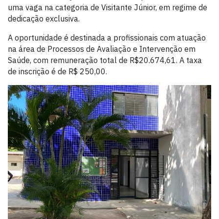
uma vaga na categoria de Visitante Júnior, em regime de
dedicação exclusiva.
A oportunidade é destinada a profissionais com atuação
na área de Processos de Avaliação e Intervenção em
Saúde, com remuneração total de R$20.674,61. A taxa
de inscrição é de R$ 250,00.