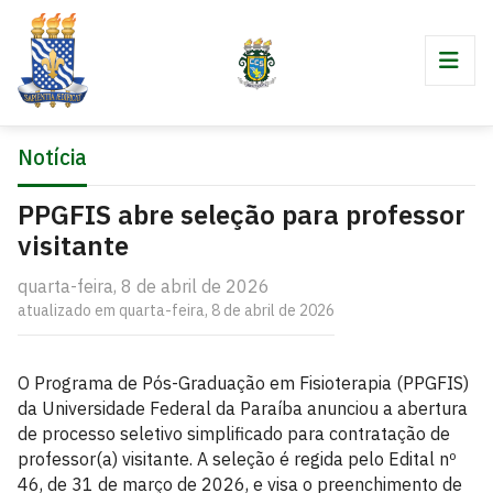
Notícia
PPGFIS abre seleção para professor
visitante
quarta-feira, 8 de abril de 2026
atualizado em quarta-feira, 8 de abril de 2026
O Programa de Pós-Graduação em Fisioterapia (PPGFIS)
da Universidade Federal da Paraíba anunciou a abertura
de processo seletivo simplificado para contratação de
professor(a) visitante. A seleção é regida pelo Edital nº
46, de 31 de março de 2026, e visa o preenchimento de