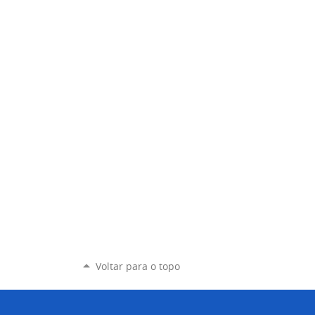
Voltar para o topo