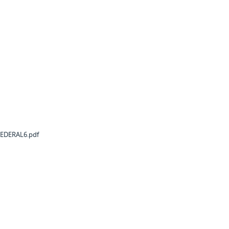
EDERAL6.pdf