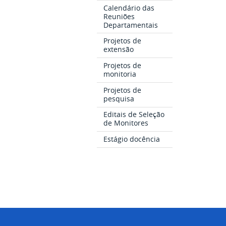
Calendário das
Reuniões
Departamentais
Projetos de
extensão
Projetos de
monitoria
Projetos de
pesquisa
Editais de Seleção
de Monitores
Estágio docência