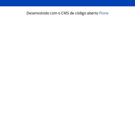
Desenvolvido com o CMS de código aberto
Plone