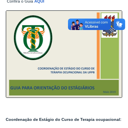
Confira o Guia
AQUI
Coordenação de Estágio do Curso de Terapia ocupacional: