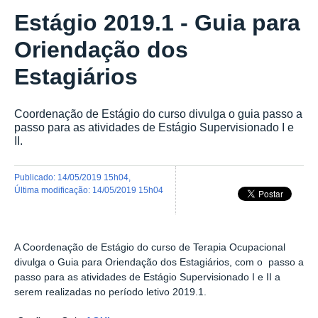
Estágio 2019.1 - Guia para
Oriendação dos
Estagiários
Coordenação de Estágio do curso divulga o guia passo a
passo para as atividades de Estágio Supervisionado I e
II.
publicado
:
14/05/2019 15h04
,
última modificação
:
14/05/2019 15h04
A Coordenação de Estágio do curso de Terapia Ocupacional
divulga o Guia para Oriendação dos Estagiários, com o
passo a
passo para as atividades de Estágio Supervisionado I e II a
serem realizadas no período letivo 2019.1.