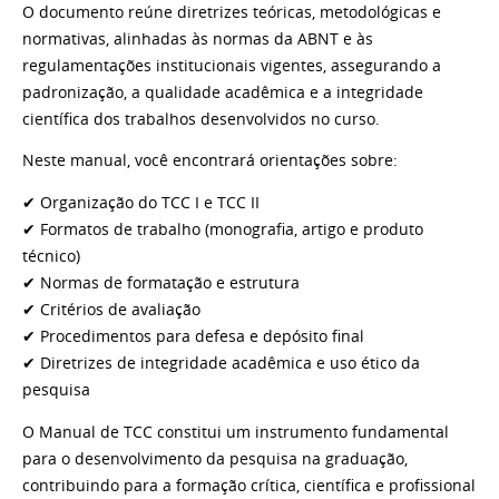
O documento reúne diretrizes teóricas, metodológicas e
normativas, alinhadas às normas da ABNT e às
regulamentações institucionais vigentes, assegurando a
padronização, a qualidade acadêmica e a integridade
científica dos trabalhos desenvolvidos no curso.
Neste manual, você encontrará orientações sobre:
✔ Organização do TCC I e TCC II
✔ Formatos de trabalho (monografia, artigo e produto
técnico)
✔ Normas de formatação e estrutura
✔ Critérios de avaliação
✔ Procedimentos para defesa e depósito final
✔ Diretrizes de integridade acadêmica e uso ético da
pesquisa
O Manual de TCC constitui um instrumento fundamental
para o desenvolvimento da pesquisa na graduação,
contribuindo para a formação crítica, científica e profissional