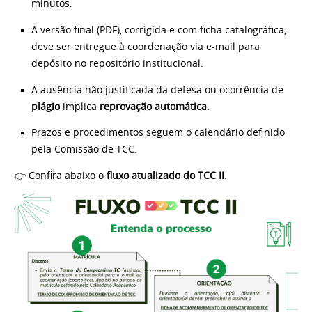
minutos.
A versão final (PDF), corrigida e com ficha catalográfica,
deve ser entregue à coordenação via e-mail para
depósito no repositório institucional.
A ausência não justificada da defesa ou ocorrência de
plágio
implica
reprovação automática
.
Prazos e procedimentos seguem o calendário definido
pela Comissão de TCC.
👉 Confira abaixo o
fluxo atualizado do TCC II
.