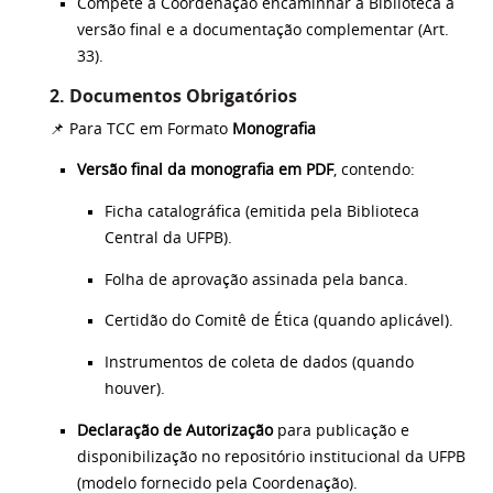
Compete à Coordenação encaminhar à Biblioteca a
versão final e a documentação complementar (Art.
33).
2. Documentos Obrigatórios
📌 Para TCC em Formato
Monografia
Versão final da monografia em PDF
, contendo:
Ficha catalográfica (emitida pela Biblioteca
Central da UFPB).
Folha de aprovação assinada pela banca.
Certidão do Comitê de Ética (quando aplicável).
Instrumentos de coleta de dados (quando
houver).
Declaração de Autorização
para publicação e
disponibilização no repositório institucional da UFPB
(modelo fornecido pela Coordenação).