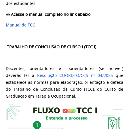
dos estudantes.
📥
Acesse o manual completo no link abaixo:
Manual de TCC
TRABALHO DE CONCLUSÃO DE CURSO I (TCC I)
Discentes, orientadores e coorientadores (se houver)
deverão ler a
Resolução COORDTO/CCS nº 04/2025
que
estabelece as normas para elaboração, orientação e defesa
do Trabalho de Conclusão de Curso (TCC), do Curso de
Graduação em Terapia Ocupacional.