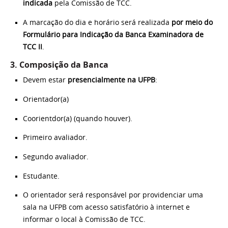
indicada
pela Comissão de TCC.
A marcação do dia e horário será realizada
por meio do
Formulário para Indicação da Banca Examinadora de
TCC II
.
3. Composição da Banca
Devem estar
presencialmente na UFPB
:
Orientador(a)
Coorientdor(a) (quando houver).
Primeiro avaliador.
Segundo avaliador.
Estudante.
O orientador será responsável por providenciar uma
sala na UFPB com acesso satisfatório à internet e
informar o local à Comissão de TCC.