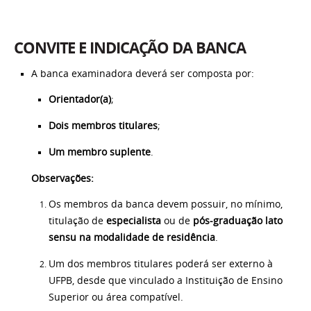
CONVITE E INDICAÇÃO DA BANCA
A banca examinadora deverá ser composta por:
Orientador(a)
;
Dois membros titulares
;
Um membro suplente
.
Observações:
Os membros da banca devem possuir, no mínimo,
titulação de
especialista
ou de
pós-graduação lato
sensu na modalidade de residência
.
Um dos membros titulares poderá ser externo à
UFPB, desde que vinculado a Instituição de Ensino
Superior ou área compatível.