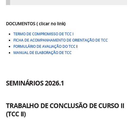
DOCUMENTOS ( clicar no link)
TERMO DE COMPROMISSO DE TCC I
FICHA DE ACOMPANHAMENTO DE ORIENTAÇÃO DE TCC
FORMULÁRIO DE AVALIAÇÃO DO TCC
I
MANUAL DE ELABORAÇÃO DE TCC
SEMINÁRIOS 2026.1
TRABALHO DE CONCLUSÃO DE CURSO II
(TCC II)