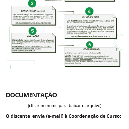
DOCUMENTAÇÃO
(clicar no nome para baixar o arquivo)
O discente
envia (e-mail)
à Coordenação de Curso: