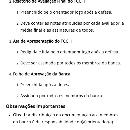
Relatório de Avaliação Final do TCC II
Preenchido pelo orientador logo após a defesa.
Deve conter as notas atribuídas por cada avaliador, a
média final e as assinaturas de todos.
Ata de Apresentação do TCC II
Redigida e lida pelo orientador logo após a defesa.
Deve ser assinada por todos os membros da banca.
Folha de Aprovação da Banca
Preenchida após a defesa.
Assinada por todos os membros da banca.
Observações Importantes
Obs. 1:
A distribuição da documentação aos membros
da banca é de responsabilidade do(a) orientador(a).