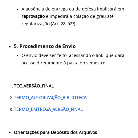
A ausência de entrega ou de defesa implicará em
reprovação
e impedirá a colação de grau até
regularização (Art. 28, §2º).
5. Procedimento de Envio
O envio deve ser feito acessando o link que dará
acesso diretamente à pasta do semestre.
TCC_VERSÃO_FINAL
TERMO_AUTORIZAÇÃO_BIBLIOTECA
TERMO_EMTREGA_VERSÃO_FINAL
Orientações para Depósito dos Arquivos