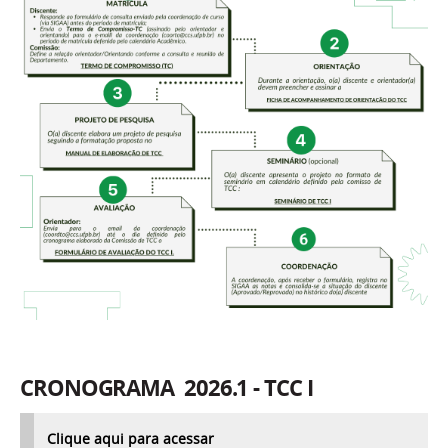
CRONOGRAMA 2026.1 - TCC I
Clique aqui para acessar