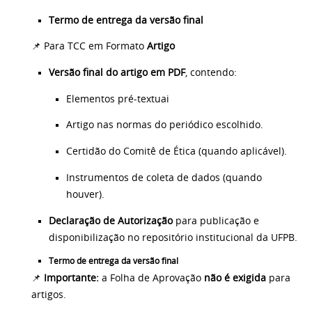
Termo de entrega da versão final
📌 Para TCC em Formato
Artigo
Versão final do artigo em PDF
, contendo:
Elementos pré-textuai
Artigo nas normas do periódico escolhido.
Certidão do Comitê de Ética (quando aplicável).
Instrumentos de coleta de dados (quando
houver).
Declaração de Autorização
para publicação e
disponibilização no repositório institucional da UFPB.
Termo de entrega da versão final
📌
Importante:
a Folha de Aprovação
não é exigida
para
artigos.