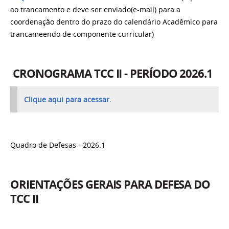
ao trancamento e deve ser enviado(e-mail) para a
coordenação dentro do prazo do calendário Acadêmico para
trancameendo de componente curricular)
CRONOGRAMA TCC II - PERÍODO 2026.1
Clique aqui para acessar.
Quadro de Defesas - 2026.1
ORIENTAÇÕES GERAIS PARA DEFESA DO
TCC II