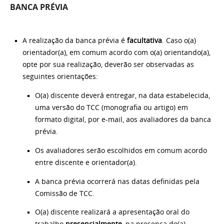
BANCA PRÉVIA
A realização da banca prévia é
facultativa
. Caso o(a)
orientador(a), em comum acordo com o(a) orientando(a),
opte por sua realização, deverão ser observadas as
seguintes orientações:
O(a) discente deverá entregar, na data estabelecida,
uma versão do TCC (monografia ou artigo) em
formato digital, por e-mail, aos avaliadores da banca
prévia.
Os avaliadores serão escolhidos em comum acordo
entre discente e orientador(a).
A banca prévia ocorrerá nas datas definidas pela
Comissão de TCC.
O(a) discente realizará a apresentação oral do