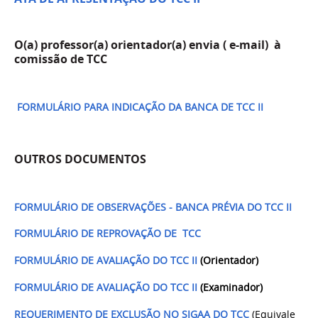
O(a) professor(a) orientador(a)
envia ( e-mail)
à
comissão de TCC
FORMULÁRIO PARA INDICAÇÃO DA BANCA DE TCC II
OUTROS DOCUMENTOS
FORMULÁRIO DE OBSERVAÇÕES - BANCA PRÉVIA DO TCC II
FORMULÁRIO DE REPROVAÇÃO DE TCC
FORMULÁRIO DE AVALIAÇÃO DO TCC II
(Orientador)
FORMULÁRIO DE AVALIAÇÃO DO TCC II
(Examinador)
REQUERIMENTO DE EXCLUSÃO NO SIGAA DO TCC
(Equivale