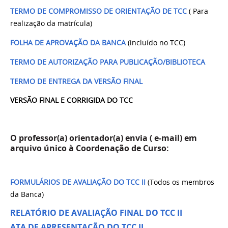
TERMO DE COMPROMISSO DE ORIENTAÇÃO DE TCC
( Para
realização da matrícula)
FOLHA DE APROVAÇÃO DA BANCA
(incluído no TCC)
TERMO DE AUTORIZAÇÃO PARA PUBLICAÇÃO/BIBLIOTECA
TERMO DE ENTREGA DA VERSÃO FINAL
VERSÃO FINAL E CORRIGIDA DO TCC
O professor(a) orientador(a) envia ( e-mail) em
arquivo único à Coordenação de Curso:
FORMULÁRIOS DE AVALIAÇÃO DO TCC II
(Todos os membros
da Banca)
RELATÓRIO DE AVALIAÇÃO FINAL DO TCC II
ATA DE APRESENTAÇÃO DO TCC II