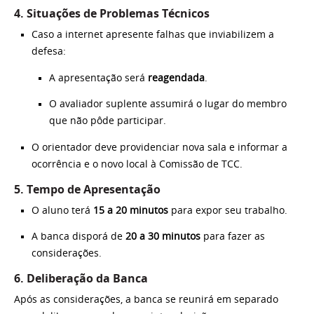
4. Situações de Problemas Técnicos
Caso a internet apresente falhas que inviabilizem a
defesa:
A apresentação será
reagendada
.
O avaliador suplente assumirá o lugar do membro
que não pôde participar.
O orientador deve providenciar nova sala e informar a
ocorrência e o novo local à Comissão de TCC.
5. Tempo de Apresentação
O aluno terá
15 a 20 minutos
para expor seu trabalho.
A banca disporá de
20 a 30 minutos
para fazer as
considerações.
6. Deliberação da Banca
Após as considerações, a banca se reunirá em separado