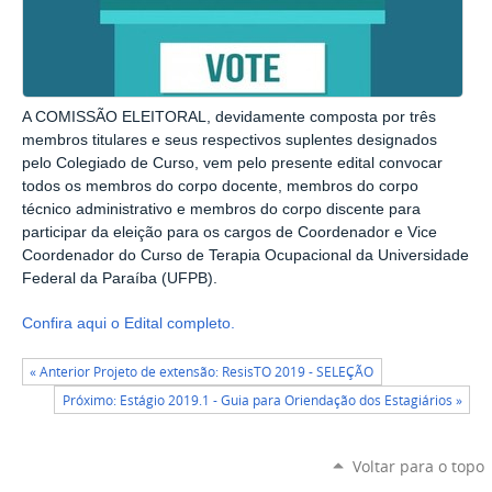
A COMISSÃO ELEITORAL, devidamente composta por três
membros titulares e seus respectivos suplentes designados
pelo Colegiado de Curso, vem pelo presente edital convocar
todos os membros do corpo docente, membros do corpo
técnico administrativo e membros do corpo discente para
participar da eleição para os cargos de Coordenador e Vice
Coordenador do Curso de Terapia Ocupacional da Universidade
Federal da Paraíba (UFPB).
Confira aqui o Edital completo.
« Anterior Projeto de extensão: ResisTO 2019 - SELEÇÃO
Próximo: Estágio 2019.1 - Guia para Oriendação dos Estagiários »
Voltar para o topo