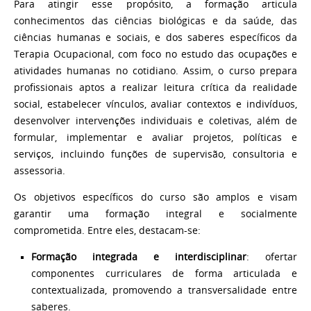
Para atingir esse propósito, a formação articula
conhecimentos das ciências biológicas e da saúde, das
ciências humanas e sociais, e dos saberes específicos da
Terapia Ocupacional, com foco no estudo das ocupações e
atividades humanas no cotidiano. Assim, o curso prepara
profissionais aptos a realizar leitura crítica da realidade
social, estabelecer vínculos, avaliar contextos e indivíduos,
desenvolver intervenções individuais e coletivas, além de
formular, implementar e avaliar projetos, políticas e
serviços, incluindo funções de supervisão, consultoria e
assessoria.
Os objetivos específicos do curso são amplos e visam
garantir uma formação integral e socialmente
comprometida. Entre eles, destacam-se:
Formação integrada e interdisciplinar
: ofertar
componentes curriculares de forma articulada e
contextualizada, promovendo a transversalidade entre
saberes.