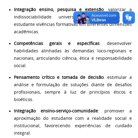
Integração ensino, pesquisa e extensão
: valorizar a
indissociabilidade universitária, assegurando ao
estudante vivências formativas em diferentes dimensões
acadêmicas.
Competências gerais e específicas
: desenvolver
habilidades alinhadas às demandas loco-regionais e
nacionais, articulando ciência, ética e responsabilidade
social.
Pensamento crítico e tomada de decisão
: estimular a
análise e formulação de soluções diante de desafios
profissionais, sempre à luz de princípios éticos e
bioéticos.
Integração ensino-serviço-comunidade
: promover a
aproximação do estudante com a realidade social e
institucional, favorecendo experiências de cuidado
integral.