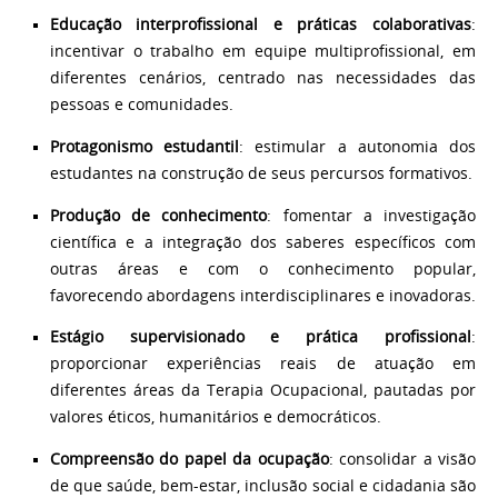
Educação interprofissional e práticas colaborativas
:
incentivar o trabalho em equipe multiprofissional, em
diferentes cenários, centrado nas necessidades das
pessoas e comunidades.
Protagonismo estudantil
: estimular a autonomia dos
estudantes na construção de seus percursos formativos.
Produção de conhecimento
: fomentar a investigação
científica e a integração dos saberes específicos com
outras áreas e com o conhecimento popular,
favorecendo abordagens interdisciplinares e inovadoras.
Estágio supervisionado e prática profissional
:
proporcionar experiências reais de atuação em
diferentes áreas da Terapia Ocupacional, pautadas por
valores éticos, humanitários e democráticos.
Compreensão do papel da ocupação
: consolidar a visão
de que saúde, bem-estar, inclusão social e cidadania são