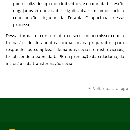
potencializados quando indivíduos e comunidades estão
engajados em atividades significativas, reconhecendo a
contribuição singular da Terapia Ocupacional nesse
processo.
Dessa forma, o curso reafirma seu compromisso com a
formação de terapeutas ocupacionais preparados para
responder às complexas demandas sociais e institucionais,
fortalecendo o papel da UFPB na promoção da cidadania, da
inclusão e da transformação social.
Voltar para o topo