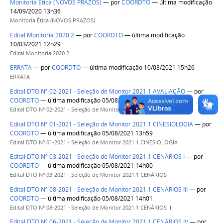
Monitoria Ética (NOVOS PRAZOS)
—
por
COORDTO
— última modificação
14/09/2020 13h36
Monitoria Ética (NOVOS PRAZOS)
Edital Monitoria 2020.2
—
por
COORDTO
— última modificação
10/03/2021 12h29
Edital Monitoria 2020.2
ERRATA
—
por
COORDTO
— última modificação 10/03/2021 15h26
ERRATA
Edital DTO Nº 02-2021 - Seleção de Monitor 2021.1 AVALIAÇÃO
—
por
COORDTO
— última modificação 05/08/2021 13h54
Edital DTO Nº 02-2021 - Seleção de Monitor 2021.1 AVALIAÇÃO
Edital DTO Nº 01-2021 - Seleção de Monitor 2021.1 CINESIOLOGIA
—
por
COORDTO
— última modificação 05/08/2021 13h59
Edital DTO Nº 01-2021 - Seleção de Monitor 2021.1 CINESIOLOGIA
Edital DTO Nº 03-2021 - Seleção de Monitor 2021.1 CENÁRIOS I
—
por
COORDTO
— última modificação 05/08/2021 14h00
Edital DTO Nº 03-2021 - Seleção de Monitor 2021.1 CENÁRIOS I
Edital DTO Nº 08-2021 - Seleção de Monitor 2021.1 CENÁRIOS III
—
por
COORDTO
— última modificação 05/08/2021 14h01
Edital DTO Nº 08-2021 - Seleção de Monitor 2021.1 CENÁRIOS III
Edital DTO Nº 06-2021 - Seleção de Monitor 2021.1 CENÁRIOS IV
—
por