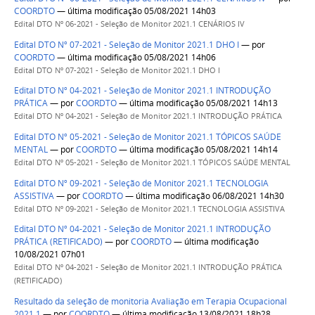
COORDTO
— última modificação 05/08/2021 14h03
Edital DTO Nº 06-2021 - Seleção de Monitor 2021.1 CENÁRIOS IV
Edital DTO Nº 07-2021 - Seleção de Monitor 2021.1 DHO I
—
por
COORDTO
— última modificação 05/08/2021 14h06
Edital DTO Nº 07-2021 - Seleção de Monitor 2021.1 DHO I
Edital DTO Nº 04-2021 - Seleção de Monitor 2021.1 INTRODUÇÃO
PRÁTICA
—
por
COORDTO
— última modificação 05/08/2021 14h13
Edital DTO Nº 04-2021 - Seleção de Monitor 2021.1 INTRODUÇÃO PRÁTICA
Edital DTO Nº 05-2021 - Seleção de Monitor 2021.1 TÓPICOS SAÚDE
MENTAL
—
por
COORDTO
— última modificação 05/08/2021 14h14
Edital DTO Nº 05-2021 - Seleção de Monitor 2021.1 TÓPICOS SAÚDE MENTAL
Edital DTO Nº 09-2021 - Seleção de Monitor 2021.1 TECNOLOGIA
ASSISTIVA
—
por
COORDTO
— última modificação 06/08/2021 14h30
Edital DTO Nº 09-2021 - Seleção de Monitor 2021.1 TECNOLOGIA ASSISTIVA
Edital DTO Nº 04-2021 - Seleção de Monitor 2021.1 INTRODUÇÃO
PRÁTICA (RETIFICADO)
—
por
COORDTO
— última modificação
10/08/2021 07h01
Edital DTO Nº 04-2021 - Seleção de Monitor 2021.1 INTRODUÇÃO PRÁTICA
(RETIFICADO)
Resultado da seleção de monitoria Avaliação em Terapia Ocupacional
2021.1
—
por
COORDTO
— última modificação 13/08/2021 18h28