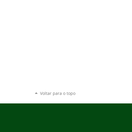
Voltar para o topo