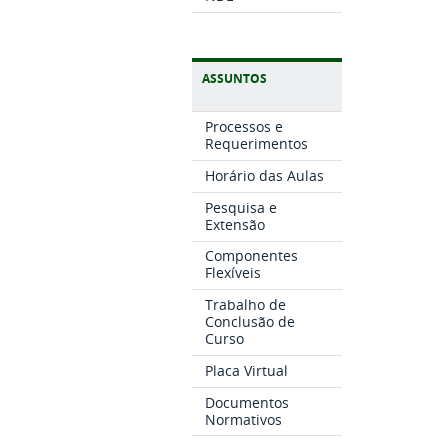
ASSUNTOS
Processos e
Requerimentos
Horário das Aulas
Pesquisa e
Extensão
Componentes
Flexíveis
Trabalho de
Conclusão de
Curso
Placa Virtual
Documentos
Normativos