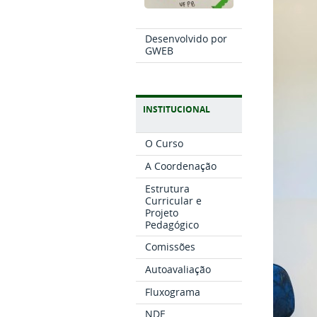
Desenvolvido por
GWEB
INSTITUCIONAL
O Curso
A Coordenação
Estrutura
Curricular e
Projeto
Pedagógico
Comissões
Autoavaliação
Fluxograma
NDE