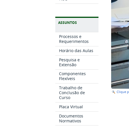
ASSUNTOS
Processos e
Requerimentos
Horário das Aulas
Pesquisa e
Extensão
Componentes
Flexíveis
Trabalho de
Conclusão de
Clique 
Curso
Placa Virtual
Documentos
Normativos