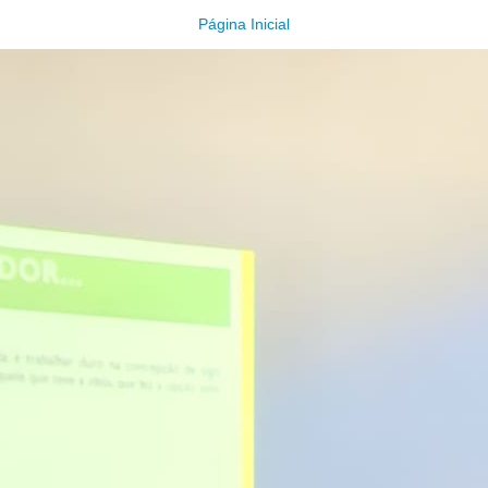
Página Inicial