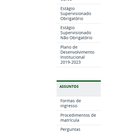
Estágio
Supervisionado
Obrigatório
Estágio
Supervisionado
Não Obrigatório
Plano de
Desenvolvimento
Institucional
2019-2023
ASSUNTOS
Formas de
ingresso
Procedimentos de
matrícula
Perguntas