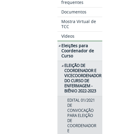
frequentes
Documentos
Mostra Virtual de
TCC
Vídeos
Eleições para
Coordenador de
Curso
ELEIÇÃO DE
COORDENADOR E
VICECOORDENADOR
DO CURSO DE
ENFERMAGEM -
BIÊNIO 2022-2023
EDITAL 01/2021
DE
CONVOCAÇÃO
PARA ELEIÇÃO
DE
COORDENADOR
E