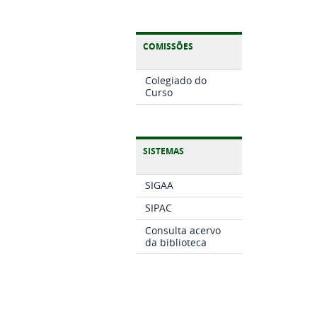
COMISSÕES
Colegiado do
Curso
SISTEMAS
SIGAA
SIPAC
Consulta acervo
da biblioteca