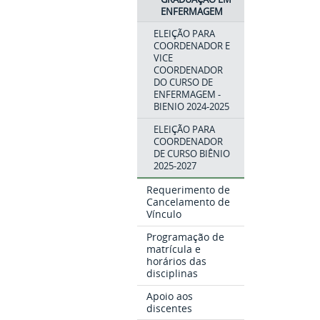
ENFERMAGEM
ELEIÇÃO PARA
COORDENADOR E
VICE
COORDENADOR
DO CURSO DE
ENFERMAGEM -
BIENIO 2024-2025
ELEIÇÃO PARA
COORDENADOR
DE CURSO BIÊNIO
2025-2027
Requerimento de
Cancelamento de
Vínculo
Programação de
matrícula e
horários das
disciplinas
Apoio aos
discentes