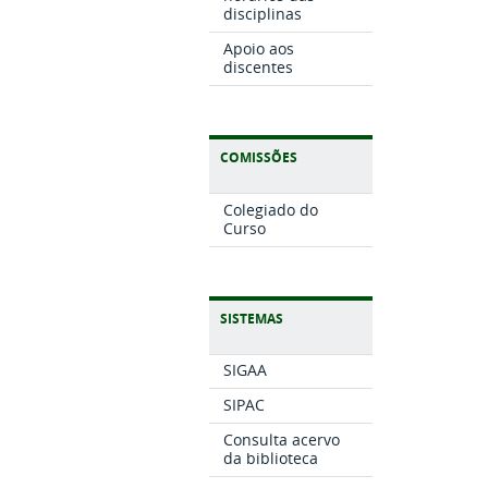
disciplinas
Apoio aos
discentes
COMISSÕES
Colegiado do
Curso
SISTEMAS
SIGAA
SIPAC
Consulta acervo
da biblioteca