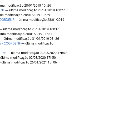
ima modificação 28/01/2019 10h26
ENF
— última modificação 28/01/2019 10h27
ma modificação 28/01/2019 10h29
 COORDENF
— última modificação 28/01/2019
— última modificação 28/01/2019 10h37
tima modificação 28/01/2019 11h31
— última modificação 31/01/2019 08h26
ny - COORDENF
— última modificação
DENF
— última modificação 02/03/2020 17h40
última modificação 02/03/2020 17h50
última modificação 26/01/2021 15h06