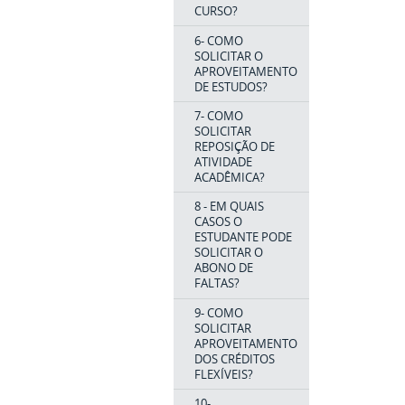
CURSO?
6- COMO
SOLICITAR O
APROVEITAMENTO
DE ESTUDOS?
7- COMO
SOLICITAR
REPOSIÇÃO DE
ATIVIDADE
ACADÊMICA?
8 - EM QUAIS
CASOS O
ESTUDANTE PODE
SOLICITAR O
ABONO DE
FALTAS?
9- COMO
SOLICITAR
APROVEITAMENTO
DOS CRÉDITOS
FLEXÍVEIS?
10-