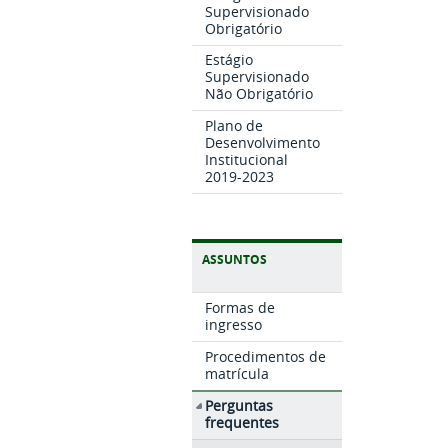
Supervisionado
Obrigatório
Estágio
Supervisionado
Não Obrigatório
Plano de
Desenvolvimento
Institucional
2019-2023
ASSUNTOS
Formas de
ingresso
Procedimentos de
matrícula
Perguntas
frequentes