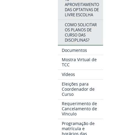
APROVEITAMENTO
DAS OPTATIVAS DE
LIVRE ESCOLHA
COMO SOLICITAR
OS PLANOS DE
CURSO DAS
DISCIPLINAS?
Documentos
Mostra Virtual de
TCC
Vídeos
Eleições para
Coordenador de
Curso
Requerimento de
Cancelamento de
Vínculo
Programação de
matrícula e
horários das