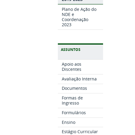
Plano de Ação do
NDE e
Coordenação
2023
ASSUNTOS
Apoio aos
Discentes
Avaliação Interna
Documentos
Formas de
Ingresso
Formulários
Ensino
Estágio Curricular