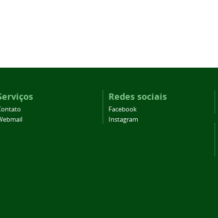
Serviços
Redes sociais
Contato
Facebook
Webmail
Instagram