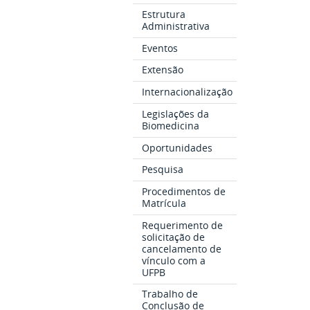
Estrutura
Administrativa
Eventos
Extensão
Internacionalização
Legislações da
Biomedicina
Oportunidades
Pesquisa
Procedimentos de
Matrícula
Requerimento de
solicitação de
cancelamento de
vínculo com a
UFPB
Trabalho de
Conclusão de