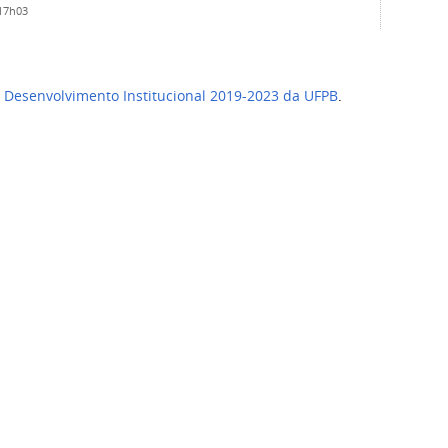
 17h03
 Desenvolvimento Institucional 2019-2023 da UFPB
.