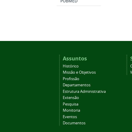
PUBMED
Assuntos
Histórico
Missão e Objetivos
Profissão
Departamentos
Estrutura Administrativa
Extensão
Pesquisa
Monitoria
Eventos
Documentos