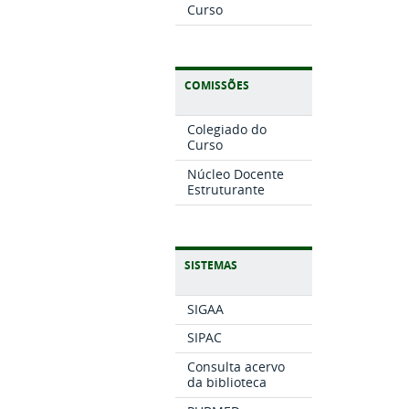
Curso
COMISSÕES
Colegiado do
Curso
Núcleo Docente
Estruturante
SISTEMAS
SIGAA
SIPAC
Consulta acervo
da biblioteca