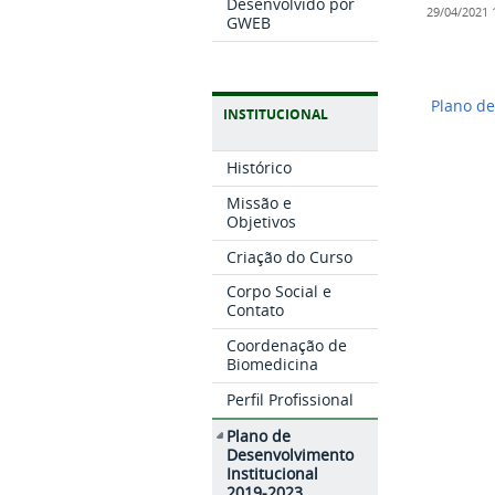
Desenvolvido por
29/04/2021
GWEB
Plano de
INSTITUCIONAL
Histórico
Missão e
Objetivos
Criação do Curso
Corpo Social e
Contato
Coordenação de
Biomedicina
Perfil Profissional
Plano de
Desenvolvimento
Institucional
2019-2023