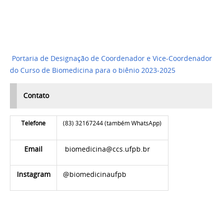
Portaria de Designação de Coordenador e Vice-Coordenador
do Curso de Biomedicina para o biênio 2023-2025
Contato
Telefone
(83) 32167244 (também WhatsApp)
Email
biomedicina@ccs.ufpb.br
Instagram
@biomedicinaufpb