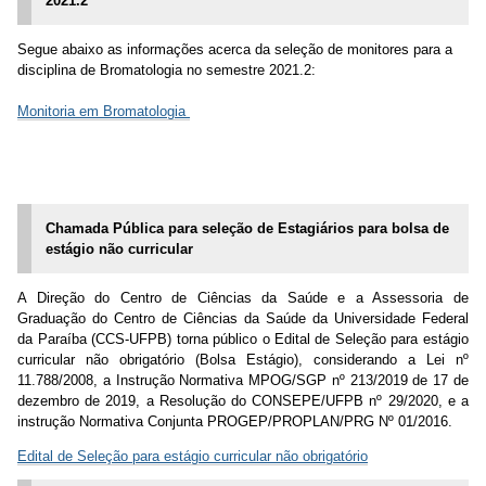
2021.2
Segue abaixo as informações acerca da seleção de monitores para a
disciplina de Bromatologia no semestre 2021.2:
Monitoria em Bromatologia
Chamada Pública para seleção de Estagiários para bolsa de
estágio não curricular
A Direção do Centro de Ciências da Saúde e a Assessoria de
Graduação do Centro de Ciências da Saúde da Universidade Federal
da Paraíba (CCS-UFPB) torna público o Edital de Seleção para estágio
curricular não obrigatório (Bolsa Estágio), considerando a Lei nº
11.788/2008, a Instrução Normativa MPOG/SGP nº 213/2019 de 17 de
dezembro de 2019, a Resolução do CONSEPE/UFPB nº 29/2020, e a
instrução Normativa Conjunta PROGEP/PROPLAN/PRG Nº 01/2016.
Edital de Seleção para estágio curricular não obrigatório