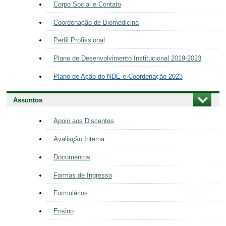
Corpo Social e Contato
Coordenação de Biomedicina
Perfil Profissional
Plano de Desenvolvimento Institucional 2019-2023
Plano de Ação do NDE e Coordenação 2023
Assuntos
Apoio aos Discentes
Avaliação Interna
Documentos
Formas de Ingresso
Formulários
Ensino