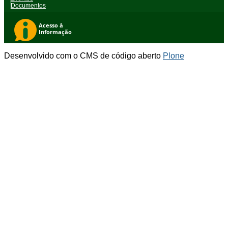
Documentos
Desenvolvido com o CMS de código aberto
Plone