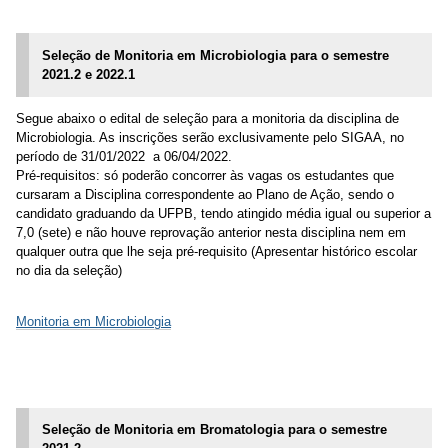
Seleção de Monitoria em Microbiologia para o semestre
2021.2 e 2022.1
Segue abaixo o edital de seleção para a monitoria da disciplina de
Microbiologia. As inscrições serão exclusivamente pelo SIGAA, no
período de 31/01/2022 a 06/04/2022.
Pré-requisitos: só poderão concorrer às vagas os estudantes que
cursaram a Disciplina correspondente ao Plano de Ação, sendo o
candidato graduando da UFPB, tendo atingido média igual ou superior a
7,0 (sete) e não houve reprovação anterior nesta disciplina nem em
qualquer outra que lhe seja pré-requisito (Apresentar histórico escolar
no dia da seleção)
Monitoria em Microbiologia
Seleção de Monitoria em Bromatologia para o semestre