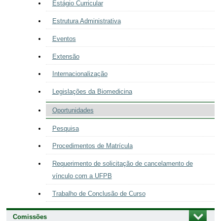
Estágio Curricular
Estrutura Administrativa
Eventos
Extensão
Internacionalização
Legislações da Biomedicina
Oportunidades
Pesquisa
Procedimentos de Matrícula
Requerimento de solicitação de cancelamento de
vínculo com a UFPB
Trabalho de Conclusão de Curso
Comissões