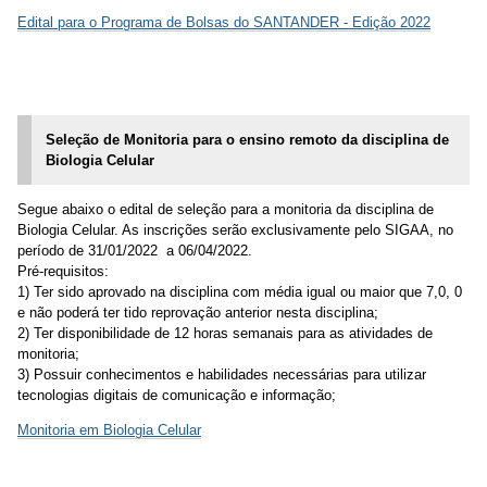
Edital para o Programa de Bolsas do SANTANDER - Edição 2022
Seleção de Monitoria para o ensino remoto da disciplina de
Biologia Celular
Segue abaixo o edital de seleção para a monitoria da disciplina de
Biologia Celular. As inscrições serão exclusivamente pelo SIGAA, no
período de 31/01/2022 a 06/04/2022.
Pré-requisitos:
1) Ter sido aprovado na disciplina com média igual ou maior que 7,0, 0
e não poderá ter tido reprovação anterior nesta disciplina;
2) Ter disponibilidade de 12 horas semanais para as atividades de
monitoria;
3) Possuir conhecimentos e habilidades necessárias para utilizar
tecnologias digitais de comunicação e informação;
Monitoria em Biologia Celular