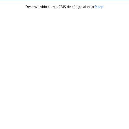
Desenvolvido com o CMS de código aberto
Plone