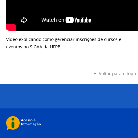
Vídeo explicando como gerenciar inscrições de cursos e
eventos no SIGAA da UFPB
Voltar para o topo