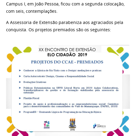
Campus I, em João Pessoa, ficou com a segunda colocação,
com seis, contemplações.
A Assessoria de Extensão parabeniza aos agraciados pela
conquista. Os projetos premiados são os seguintes: