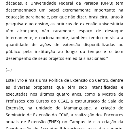
décadas, a Universidade Federal da Paraíba (UFPB) tem
desempenhado um papel extremamente importante na
educação paraibana e, por que não dizer, brasileira. Junto à
pesquisa e ao ensino, as práticas de extensão universitária
têm alcançado, não raramente, espaço de destaque
internamente, e nacionalmente, também, tendo em vista a
quantidade de ações de extensão disponibilizadas ao
público pela instituição ao longo do tempo e o bom
desempenho de seus projetos em editais nacionais."
(...)
Este livro é mais uma Política de Extensão do Centro, dentre
as diversas propostas que têm sido intensificadas e
executadas nos últimos quatro anos, como a Mostra de
Profissões dos Cursos do CCAE, a estruturação da Sala de
Extensão, na unidade de Mamanguape, a criação do
Seminário de Extensão do CCAE, a realização dos Encontros
anuais de Extensão (ENEX) no Campus IV e a criação da
Coordenação de Assuntos Educacionais para dar suporte,