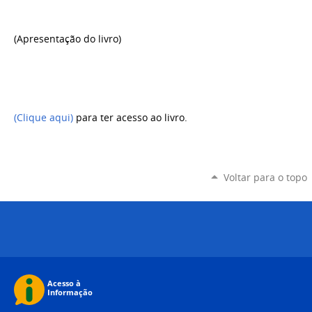
(Apresentação do livro)
(Clique aqui)
para ter acesso ao livro.
Voltar para o topo