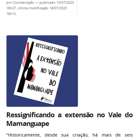
por
Coordenação
—
publicado
10/07/2020
18h27,
última modificação
18/07/2020
16h12
Ressignificando a extensão no Vale do
Mamanguape
"Historicamente, desde sua criação, há mais de seis