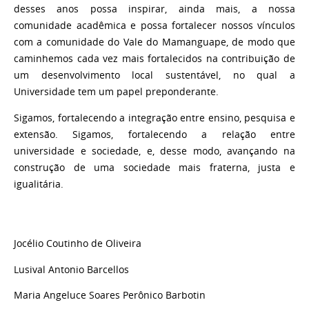
desses anos possa inspirar, ainda mais, a nossa
comunidade acadêmica e possa fortalecer nossos vínculos
com a comunidade do Vale do Mamanguape, de modo que
caminhemos cada vez mais fortalecidos na contribuição de
um desenvolvimento local sustentável, no qual a
Universidade tem um papel preponderante.
Sigamos, fortalecendo a integração entre ensino, pesquisa e
extensão. Sigamos, fortalecendo a relação entre
universidade e sociedade, e, desse modo, avançando na
construção de uma sociedade mais fraterna, justa e
igualitária.
Jocélio Coutinho de Oliveira
Lusival Antonio Barcellos
Maria Angeluce Soares Perônico Barbotin