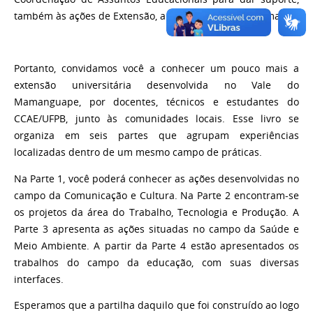
também às ações de Extensão, apenas para citar algumas.
Portanto, convidamos você a conhecer um pouco mais a
extensão universitária desenvolvida no Vale do
Mamanguape, por docentes, técnicos e estudantes do
CCAE/UFPB, junto às comunidades locais. Esse livro se
organiza em seis partes que agrupam experiências
localizadas dentro de um mesmo campo de práticas.
Na Parte 1, você poderá conhecer as ações desenvolvidas no
campo da Comunicação e Cultura. Na Parte 2 encontram-se
os projetos da área do Trabalho, Tecnologia e Produção. A
Parte 3 apresenta as ações situadas no campo da Saúde e
Meio Ambiente. A partir da Parte 4 estão apresentados os
trabalhos do campo da educação, com suas diversas
interfaces.
Esperamos que a partilha daquilo que foi construído ao logo