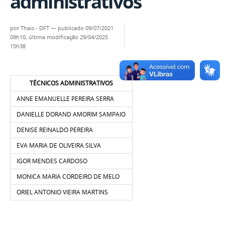
administrativos
por
Thais - DFT
—
publicado
09/07/2021
09h10,
última modificação
29/04/2025
15h38
TÉCNICOS ADMINISTRATIVOS
ANNE EMANUELLE PEREIRA SERRA
DANIELLE DORAND AMORIM SAMPAIO
DENISE REINALDO PEREIRA
EVA MARIA DE OLIVEIRA SILVA
IGOR MENDES CARDOSO
MONICA MARIA CORDEIRO DE MELO
ORIEL ANTONIO VIEIRA MARTINS