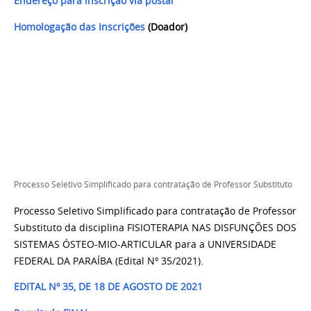
Endereço para inscrição via postal
Homologação das Inscrições
(Doador)
Processo Seletivo Simplificado para contratação de Professor Substituto
Processo Seletivo Simplificado para contratação de Professor
Substituto da disciplina
FISIOTERAPIA NAS DISFUNÇÕES DOS
SISTEMAS ÓSTEO-MIO-ARTICULAR
para a UNIVERSIDADE
FEDERAL DA PARAÍBA (Edital Nº 35/2021).
EDITAL Nº 35, DE 18 DE AGOSTO DE 2021