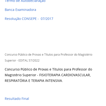
Termo de Autodeclaração
Banca Examinadora
Resolução CONSEPE - 07/2017
Concurso Público de Provas e Títulos para Professor do Magistério
Superior - EDITAL 57/2022
Concurso Público de Provas e Títulos para Professor do
Magistério Superior - FISIOTERAPIA CARDIOVASCULAR,
RESPIRATÓRIA E TERAPIA INTENSIVA.
Resultado Final