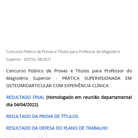
Concurso Público de Provas e Títulos para Professor do Magistério
Superior - EDITAL 58/2021
Concurso Público de Provas e Títulos para Professor do
Magistério Superior - PRÁTICA SUPERVISIONADA EM
OSTEOMIOARTICULAR COM EXPERIÊNCIA CLÍNICA.
RESULTADO FINAL
(Homologado em reunião departamental
dia 04/04/2022).
RESULTADO DA PROVA DE TÍTULOS
RESULTADO DA DEFESA DO PLANO DE TRABALHO