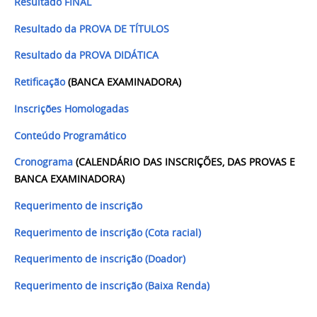
Resultado FINAL
Resultado da PROVA DE TÍTULOS
Resultado da PROVA DIDÁTICA
Retificação
(BANCA EXAMINADORA)
Inscrições Homologadas
Conteúdo Programático
Cronograma
(CALENDÁRIO DAS INSCRIÇÕES, DAS PROVAS E
BANCA EXAMINADORA)
Requerimento de inscrição
Requerimento de inscrição (Cota racial)
Requerimento de inscrição (Doador)
Requerimento de inscrição (Baixa Renda)