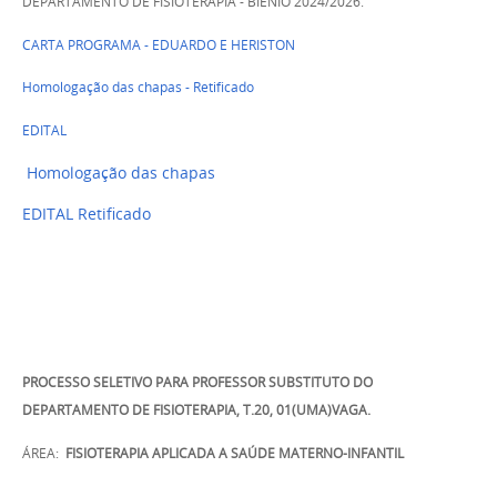
DEPARTAMENTO DE FISIOTERAPIA - BIÊNIO 2024/2026.
CARTA PROGRAMA - EDUARDO E HERISTON
Homologação das chapas - Retificado
EDITAL
Homologação das chapas
EDITAL Retificado
PROCESSO SELETIVO PARA PROFESSOR SUBSTITUTO DO
DEPARTAMENTO DE FISIOTERAPIA, T.20, 01(UMA)VAGA.
ÁREA:
FISIOTERAPIA APLICADA A SAÚDE MATERNO-INFANTIL