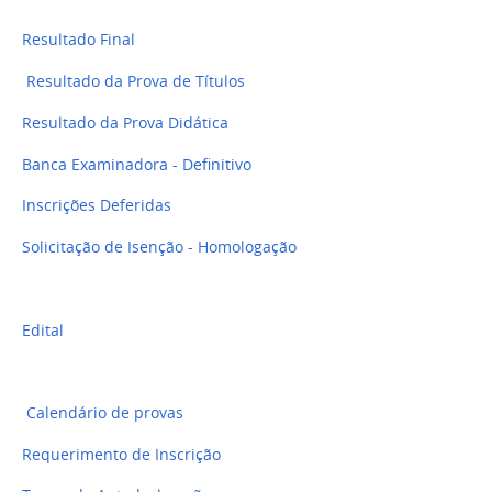
Resultado Final
Resultado da Prova de Títulos
Resultado da Prova Didática
Banca Examinadora - Definitivo
Inscrições Deferidas
Solicitação de Isenção - Homologação
Edital
Calendário de provas
Requerimento de Inscrição