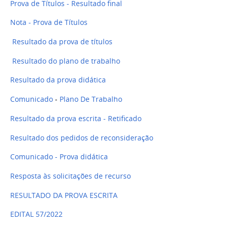
Prova de Títulos - Resultado final
Nota - Prova de Títulos
Resultado da prova de títulos
Resultado do plano de trabalho
Resultado da prova didática
Comunicado
-
Plano De Trabalho
Resultado da prova escrita - Retificado
Resultado dos pedidos de reconsideração
Comunicado - Prova didática
Resposta às solicitações de recurso
RESULTADO DA PROVA ESCRITA
EDITAL 57/2022