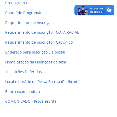
Cronograma
Conteúdo Programático
Requerimento de inscrição
Requerimento de inscrição - COTA RACIAL
Requerimento de inscrição - CadÚnico
Endereço para inscrição via postal
Homologação das isenções de taxa
Inscrições Deferidas
Local e horário da Prova Escrita (Retificado)
Banca examinadora
COMUNICADO - Prova escrita