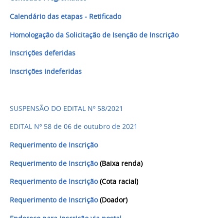
Calendário das etapas - Retificado
Homologação da Solicitação de Isenção de Inscrição
Inscrições deferidas
Inscrições indeferidas
SUSPENSÃO DO EDITAL Nº 58/2021
EDITAL Nº 58 de 06 de outubro de 2021
Requerimento de Inscrição
Requerimento de Inscrição
(Baixa renda)
Requerimento de Inscrição
(Cota racial)
Requerimento de Inscrição
(Doador)