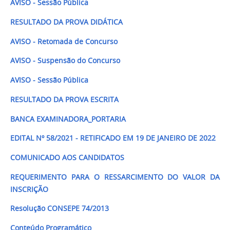
AVISO - Sessão Pública
RESULTADO DA PROVA DIDÁTICA
AVISO - Retomada de Concurso
AVISO - Suspensão do Concurso
AVISO - Sessão Pública
RESULTADO DA PROVA ESCRITA
BANCA EXAMINADORA_PORTARIA
EDITAL Nº 58/2021 - RETIFICADO EM 19 DE JANEIRO DE 2022
COMUNICADO AOS CANDIDATOS
REQUERIMENTO PARA O RESSARCIMENTO DO VALOR DA
INSCRIÇÃO
Resolução CONSEPE 74/2013
Conteúdo Programático