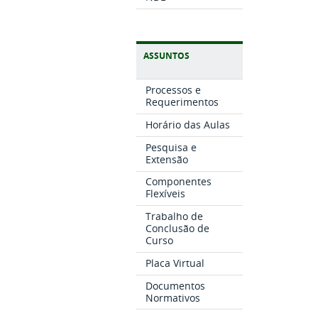
ASSUNTOS
Processos e
Requerimentos
Horário das Aulas
Pesquisa e
Extensão
Componentes
Flexíveis
Trabalho de
Conclusão de
Curso
Placa Virtual
Documentos
Normativos