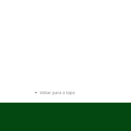
Voltar para o topo