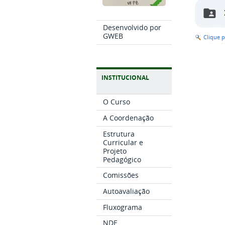
Desenvolvido por
GWEB
Clique 
INSTITUCIONAL
O Curso
A Coordenação
Estrutura
Curricular e
Projeto
Pedagógico
Comissões
Autoavaliação
Fluxograma
NDE