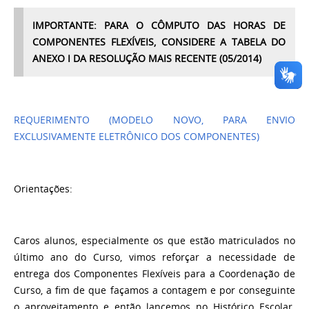
IMPORTANTE: PARA O CÔMPUTO DAS HORAS DE
COMPONENTES FLEXÍVEIS, CONSIDERE A TABELA DO
ANEXO I DA RESOLUÇÃO MAIS RECENTE (05/2014)
REQUERIMENTO (MODELO NOVO, PARA ENVIO
EXCLUSIVAMENTE ELETRÔNICO DOS COMPONENTES)
Orientações:
Caros alunos, especialmente os que estão matriculados no
último ano do Curso, vimos reforçar a necessidade de
entrega dos Componentes Flexíveis para a Coordenação de
Curso, a fim de que façamos a contagem e por conseguinte
o aproveitamento e então lancemos no Histórico Escolar.