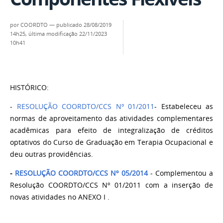
por
COORDTO
—
publicado
28/08/2019
14h25,
última modificação
22/11/2023
10h41
HISTÓRICO:
-
RESOLUÇÃO COORDTO/CCS Nº 01/2011
- Estabeleceu as
normas de aproveitamento das atividades complementares
acadêmicas para efeito de integralização de créditos
optativos do Curso de Graduação em Terapia Ocupacional e
deu outras providências.
-
RESOLUÇÃO COORDTO/CCS Nº 05/2014
- Complementou a
Resolução COORDTO/CCS Nº 01/2011 com a inserção de
novas atividades no ANEXO I .