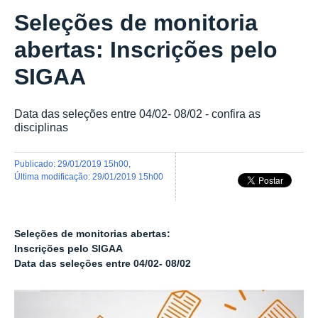
Seleções de monitoria
abertas: Inscrições pelo
SIGAA
Data das seleções entre 04/02- 08/02 - confira as
disciplinas
publicado
:
29/01/2019 15h00
,
última modificação
:
29/01/2019 15h00
Seleções de monitorias abertas:
Inscrições pelo SIGAA
Data das seleções entre 04/02- 08/02