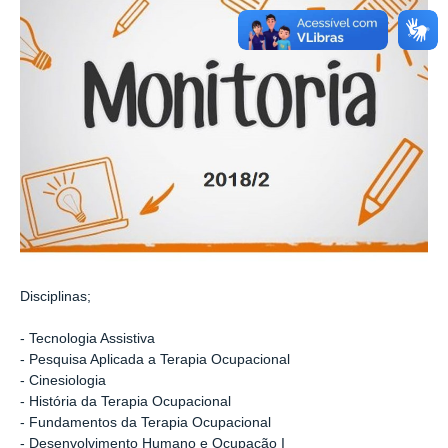
Disciplinas;
- Tecnologia Assistiva
- Pesquisa Aplicada a Terapia Ocupacional
- Cinesiologia
- História da Terapia Ocupacional
- Fundamentos da Terapia Ocupacional
- Desenvolvimento Humano e Ocupação I