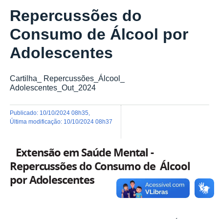
Repercussões do
Consumo de Álcool por
Adolescentes
Cartilha_ Repercussões_Álcool_
Adolescentes_Out_2024
publicado
:
10/10/2024 08h35
,
última modificação
:
10/10/2024 08h37
Extensão em Saúde Mental -
Repercussões do Consumo de Álcool
por Adolescentes