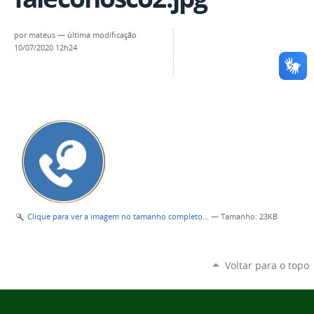
por
mateus
—
última modificação
10/07/2020 12h24
Clique para ver a imagem no tamanho completo…
—
Tamanho
: 23KB
Voltar para o topo