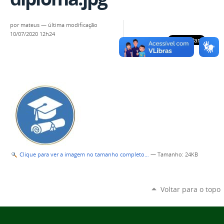
por
mateus
—
última modificação
10/07/2020 12h24
Clique para ver a imagem no tamanho completo…
—
Tamanho
: 24KB
Voltar para o topo