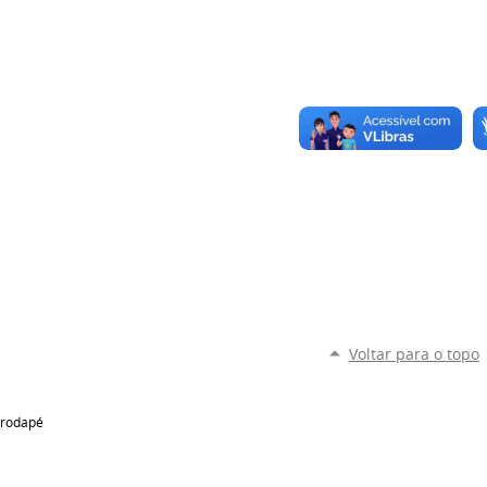
Voltar para o topo
rodapé