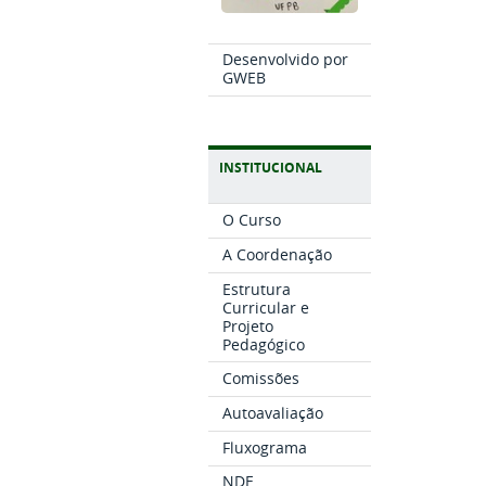
Desenvolvido por
GWEB
INSTITUCIONAL
O Curso
A Coordenação
Estrutura
Curricular e
Projeto
Pedagógico
Comissões
Autoavaliação
Fluxograma
NDE