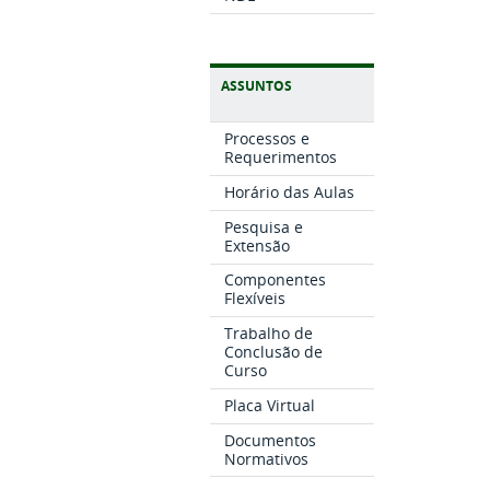
ASSUNTOS
Processos e
Requerimentos
Horário das Aulas
Pesquisa e
Extensão
Componentes
Flexíveis
Trabalho de
Conclusão de
Curso
Placa Virtual
Documentos
Normativos