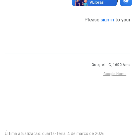
Última atualização: quarta-feira, 4 de março de 2026