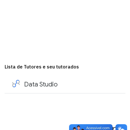
Lista de Tutores e seu tutorados