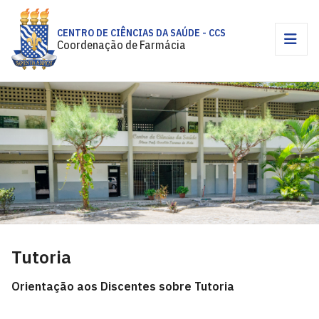
CENTRO DE CIÊNCIAS DA SAÚDE - CCS
Coordenação de Farmácia
Tutoria
Orientação aos Discentes sobre Tutoria