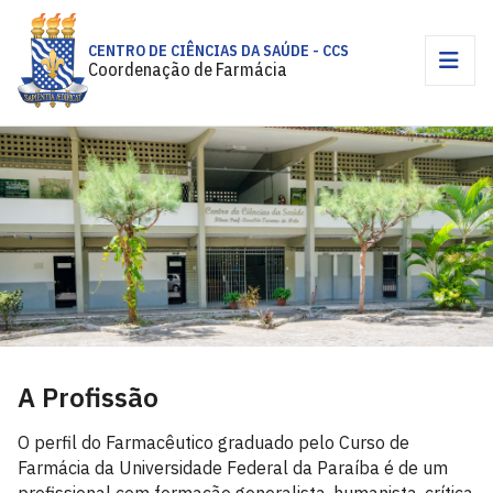
CENTRO DE CIÊNCIAS DA SAÚDE - CCS
Coordenação de Farmácia
A Profissão
O perfil do Farmacêutico graduado pelo Curso de
Farmácia da Universidade Federal da Paraíba é de um