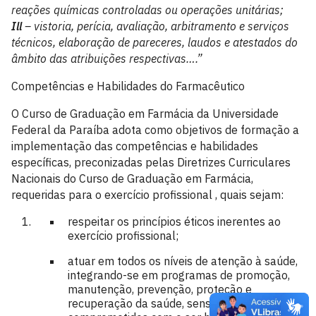
reações químicas controladas ou operações unitárias;
Ill
– vistoria, perícia, avaliação, arbitramento e serviços
técnicos, elaboração de pareceres, laudos e atestados do
âmbito das atribuições respectivas….”
Competências e Habilidades do Farmacêutico
O Curso de Graduação em Farmácia da Universidade
Federal da Paraíba adota como objetivos de formação a
implementação das competências e habilidades
específicas, preconizadas pelas Diretrizes Curriculares
Nacionais do Curso de Graduação em Farmácia,
requeridas para o exercício profissional , quais sejam:
respeitar os princípios éticos inerentes ao
exercício profissional;
atuar em todos os níveis de atenção à saúde,
integrando-se em programas de promoção,
manutenção, prevenção, proteção e
recuperação da saúde, sensibilizados e