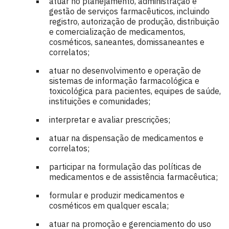
atuar no planejamento, administração e
gestão de serviços farmacêuticos, incluindo
registro, autorização de produção, distribuição
e comercialização de medicamentos,
cosméticos, saneantes, domissaneantes e
correlatos;
atuar no desenvolvimento e operação de
sistemas de informação farmacológica e
toxicológica para pacientes, equipes de saúde,
instituições e comunidades;
interpretar e avaliar prescrições;
atuar na dispensação de medicamentos e
correlatos;
participar na formulação das políticas de
medicamentos e de assistência farmacêutica;
formular e produzir medicamentos e
cosméticos em qualquer escala;
atuar na promoção e gerenciamento do uso