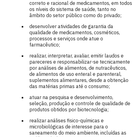
correto e racional de medicamentos, em todos
os níveis do sistema de saúde, tanto no
âmbito do setor público como do privado;
desenvolver atividades de garantia da
qualidade de medicamentos, cosméticos,
processos e serviços onde atue o
farmacêutico;
realizar, interpretar, avaliar, emitir laudos e
pareceres e responsabilizar-se tecnicamente
por análises de alimentos, de nutracêuticos,
de alimentos de uso enteral e parenteral,
suplementos alimentares, desde a obtenção
das matérias primas até o consumo;
atuar na pesquisa e desenvolvimento,
seleção, produção e controle de qualidade de
produtos obtidos por biotecnologia;
realizar análises fisico-químicas e
microbiológicas de interesse para o
saneamento do meio ambiente, incluídas as