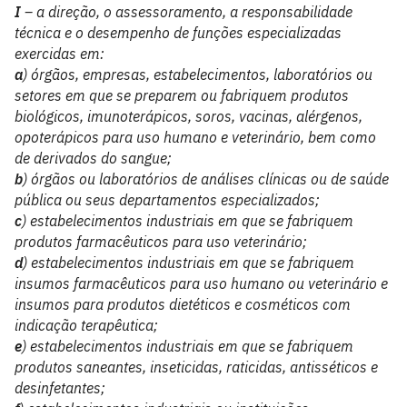
I
– a direção, o assessoramento, a responsabilidade
técnica e o desempenho de funções especializadas
exercidas em:
a
) órgãos, empresas, estabelecimentos, laboratórios ou
setores em que se preparem ou fabriquem produtos
biológicos, imunoterápicos, soros, vacinas, alérgenos,
opoterápicos para uso humano e veterinário, bem como
de derivados do sangue;
b
) órgãos ou laboratórios de análises clínicas ou de saúde
pública ou seus departamentos especializados;
c
) estabelecimentos industriais em que se fabriquem
produtos farmacêuticos para uso veterinário;
d
) estabelecimentos industriais em que se fabriquem
insumos farmacêuticos para uso humano ou veterinário e
insumos para produtos dietéticos e cosméticos com
indicação terapêutica;
e
) estabelecimentos industriais em que se fabriquem
produtos saneantes, inseticidas, raticidas, antisséticos e
desinfetantes;