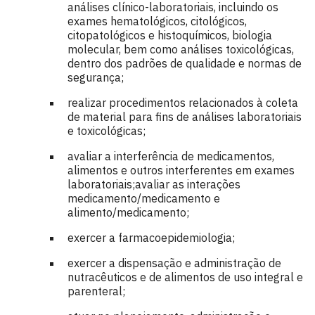
análises clínico-laboratoriais, incluindo os
exames hematológicos, citológicos,
citopatológicos e histoquímicos, biologia
molecular, bem como análises toxicológicas,
dentro dos padrões de qualidade e normas de
segurança;
realizar procedimentos relacionados à coleta
de material para fins de análises laboratoriais
e toxicológicas;
avaliar a interferência de medicamentos,
alimentos e outros interferentes em exames
laboratoriais;avaliar as interações
medicamento/medicamento e
alimento/medicamento;
exercer a farmacoepidemiologia;
exercer a dispensação e administração de
nutracêuticos e de alimentos de uso integral e
parenteral;