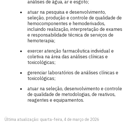
análises de água, ar e esgoto;
atuar na pesquisa e desenvolvimento,
seleção, produção e controle de qualidade de
hemocomponentes e hemoderivados,
incluindo realização, interpretação de exames
e responsabilidade técnica de serviços de
hemoterapia;
exercer atenção farmacêutica individual e
coletiva na área das análises clínicas e
toxicológicas;
gerenciar laboratórios de análises clínicas e
toxicológicas;
atuar na seleção, desenvolvimento e controle
de qualidade de metodologias, de reativos,
reagentes e equipamentos.
Última atualização: quarta-feira, 4 de março de 2026