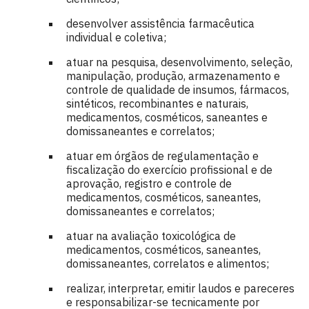
desenvolver assistência farmacêutica
individual e coletiva;
atuar na pesquisa, desenvolvimento, seleção,
manipulação, produção, armazenamento e
controle de qualidade de insumos, fármacos,
sintéticos, recombinantes e naturais,
medicamentos, cosméticos, saneantes e
domissaneantes e correlatos;
atuar em órgãos de regulamentação e
fiscalização do exercício profissional e de
aprovação, registro e controle de
medicamentos, cosméticos, saneantes,
domissaneantes e correlatos;
atuar na avaliação toxicológica de
medicamentos, cosméticos, saneantes,
domissaneantes, correlatos e alimentos;
realizar, interpretar, emitir laudos e pareceres
e responsabilizar-se tecnicamente por