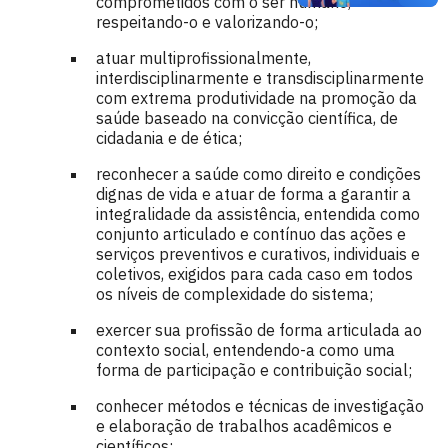
comprometidos com o ser humano,
respeitando-o e valorizando-o;
atuar multiprofissionalmente,
interdisciplinarmente e transdisciplinarmente
com extrema produtividade na promoção da
saúde baseado na convicção científica, de
cidadania e de ética;
reconhecer a saúde como direito e condições
dignas de vida e atuar de forma a garantir a
integralidade da assistência, entendida como
conjunto articulado e contínuo das ações e
serviços preventivos e curativos, individuais e
coletivos, exigidos para cada caso em todos
os níveis de complexidade do sistema;
exercer sua profissão de forma articulada ao
contexto social, entendendo-a como uma
forma de participação e contribuição social;
conhecer métodos e técnicas de investigação
e elaboração de trabalhos acadêmicos e
científicos;