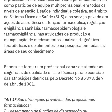
como partícipe de equipe multiprofissional, em todos os
níveis de atenção à saúde individual e coletiva, no âmbito
do Sistema Único de Saúde (SUS) e no serviço privado em
ações de assistência e atenção farmacêutica, regulação
e vigilância sanitária, farmacoepidemiologia e
farmacovigilância, nas atividades de produção e
manipulação de medicamentos, análises diagnóstico-
terapêuticas e de alimentos, e na pesquisa em todas as
áreas de seu conhecimento.
Espera-se formar um profissional capaz de atender as
exigências de qualidade ética e técnica para o exercício
das atribuições definidas pelo Decreto No 85.878, de 7
de abril de 1981.
“Art 1º
São atribuições privativas dos profissionais
farmacêuticos:
I
– desempenho de funções de dispensação ou