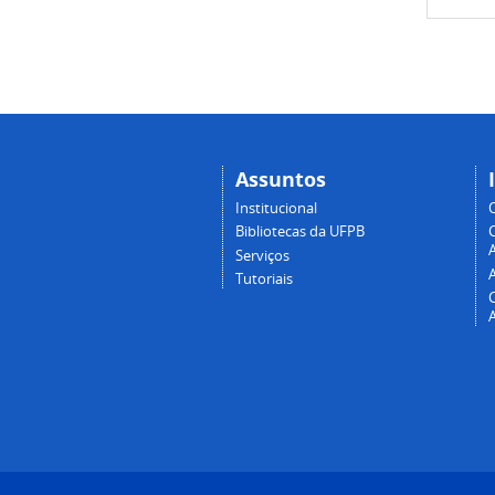
Assuntos
Institucional
Bibliotecas da UFPB
A
Serviços
Tutoriais