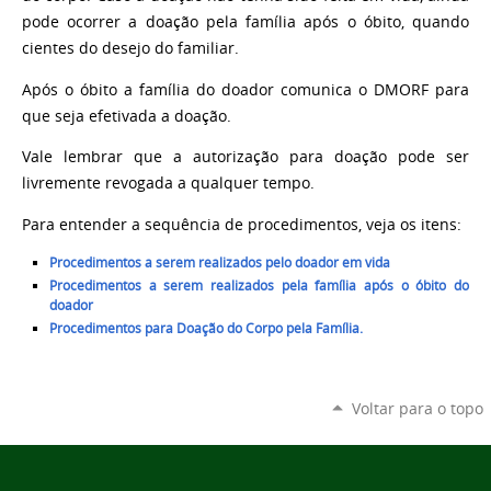
pode ocorrer a doação pela família após o óbito, quando
cientes do desejo do familiar.
Após o óbito a família do doador comunica o DMORF para
que seja efetivada a doação.
Vale lembrar que a autorização para doação pode ser
livremente revogada a qualquer tempo.
Para entender a sequência de procedimentos, veja os itens:
Procedimentos a serem realizados pelo doador em vida
Procedimentos a serem realizados pela família após o óbito do
doador
Procedimentos para Doação do Corpo pela Família.
Voltar para o topo