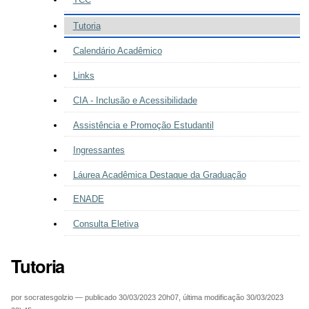
Tutoria
Calendário Acadêmico
Links
CIA - Inclusão e Acessibilidade
Assistência e Promoção Estudantil
Ingressantes
Láurea Acadêmica Destaque da Graduação
ENADE
Consulta Eletiva
Tutoria
por
socratesgolzio
—
publicado
30/03/2023 20h07,
última modificação
30/03/2023