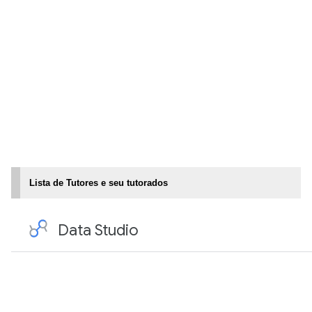
Lista de Tutores e seu tutorados