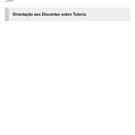
23h45
Orientação aos Discentes sobre Tutoria