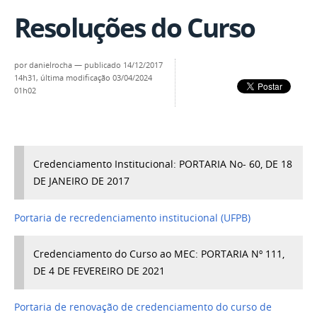
Resoluções do Curso
por
danielrocha
—
publicado
14/12/2017
14h31,
última modificação
03/04/2024
01h02
Credenciamento Institucional: PORTARIA No- 60, DE 18
DE JANEIRO DE 2017
Portaria de recredenciamento institucional (UFPB)
Credenciamento do Curso ao MEC: PORTARIA Nº 111,
DE 4 DE FEVEREIRO DE 2021
Portaria de renovação de credenciamento do curso de