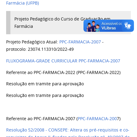
Farmácia (UFPB)
Projeto Pedagógico do Curso de Graduação em
Farmácia
Projeto Pedagógico Atual:
PPC-FARMACIA-2007
-
protocolo:
23074.113310/2022-49
FLUXOGRAMA-GRADE CURRICULAR PPC-FARMACIA-2007
Referente ao PPC-FARMACIA-2022 (PPC-FARMACIA-2022)
Resolução em tramite para aprovação
Resolução em tramite para aprovação
Referente ao PPC-FARMACIA-2007 (
PPC-FARMACIA-200
7)
Resolução 52/2008 - CONSEPE: Altera os pré-requisitos e co-